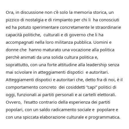
Ora, in discussione non c’è solo la memoria storica, un
pizzico di nostalgia e di rimpianto per chi li ha conosciuti
ed ha potuto sperimentare concretamente le straordinarie
capacità politiche, culturali e di governo che li ha
accompagnati nella loro militanza pubblica. Uomini e
donne che hanno maturato una vocazione alla politica
perchè animati da una solida cultura politica e,
soprattutto, con una forte attitudine alla leadership senza
mai scivolare in atteggiamenti dispotici e autoritari.
Atteggiamenti dispotici e autoritari che, detto fra di noi, è il
comportamento concreto dei cosiddetti “capi” politici di
oggi, funzionali ai partiti personali e ai cartelli elettorali.
Ovvero, l’esatto contrario della esperienza dei partiti
popolari, con un saldo radicamento sociale e popolare e
con una spiccata elaborazione culturale e programmatica.