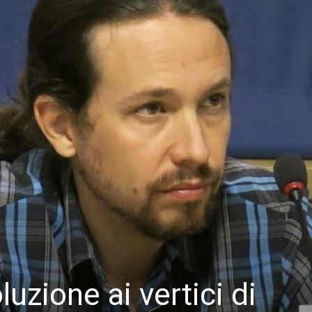
luzione ai vertici di