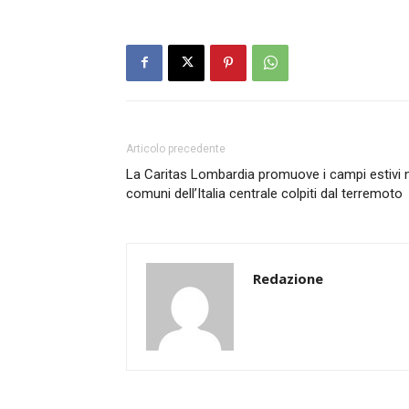
Articolo precedente
La Caritas Lombardia promuove i campi estivi 
comuni dell’Italia centrale colpiti dal terremoto
Redazione