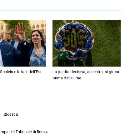
Schlein e le luci dell’Est
La partita decisiva, al centro, si gioca
prima delle urne
Ricerca
Stampa del Tribunale di Roma.