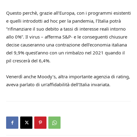
Questo perchè, grazie all’Europa, con i programmi esistenti
e quelli introdotti ad hoc per la pandemia, l’Italia potrà
“rifinanziare il suo debito a tassi di interesse reali intorno
allo 0%”. Il virus – afferma S&P- e le conseguenti chiusure
decise causeranno una contrazione dell’economia italiana
del 9,9% quest’anno con un rimbalzo nel 2021 quando il
pil crescerà del 6,4%.
Venerdì anche Moody’s, altra importante agenzia di rating,
aveva parlato di un’affidabilità dell’Italia invariata.