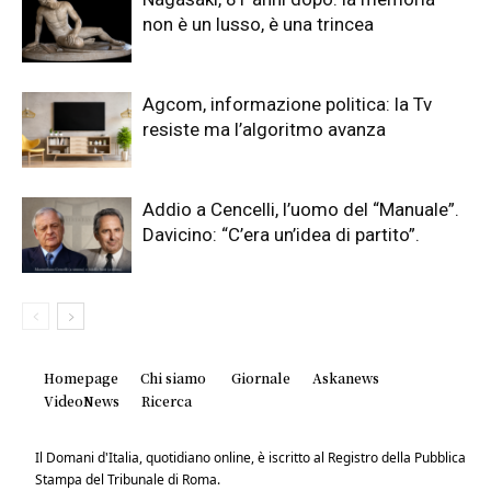
non è un lusso, è una trincea
Agcom, informazione politica: la Tv
resiste ma l’algoritmo avanza
Addio a Cencelli, l’uomo del “Manuale”.
Davicino: “C’era un’idea di partito”.
Homepage
Chi siamo
Giornale
Askanews
VideoNews
Ricerca
Il Domani d'Italia, quotidiano online, è iscritto al Registro della Pubblica
Stampa del Tribunale di Roma.