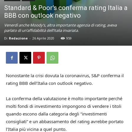
Standard & Poor’s conferma rating Italia a
BBB con outlook negativo
Venerdì anche Moody’s, altra importante agenzia di rating, aveva
parlato di un’affidabilità dell’Italia invariata.
Di
Redazione
-
26 Aprile 2020
959
Nonostante la crisi dovuta la coronavirus, S&P conferma il
rating BBB dell’Italia con outlook negativo.
La conferma della valutazione è molto importante perché
molti fondi di investimento impongono di vendere i titoli
quando escono dalla categoria degli “investimenti
consigliati” e un abbassamento del rating avrebbe portato
l’Italia più vicina a quel punto.