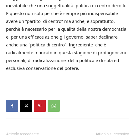
inevitabile che una soggettualità politica di centro decolli.
E questo non solo perchè è sempre più indispensabile
avere un “partito di centro” ma anche, e soprattutto,
perchè è necessario per la qualità della nostra democrazia
e per una efficace azione gli governo, saper declinare
anche una “politica di centro”. Ingrediente che è
radicalmente mancato in questa stagione di protagonismi
personali, di radicalizzazione della politica e di sola ed
esclusiva conservazione del potere.
Articolo precedente
Articolo successivo