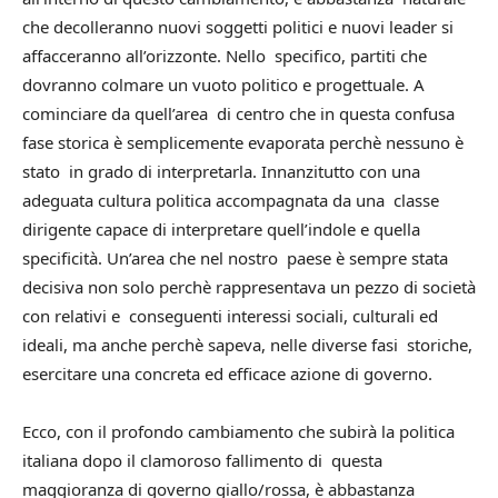
che decolleranno nuovi soggetti politici e nuovi leader si
affacceranno all’orizzonte. Nello specifico, partiti che
dovranno colmare un vuoto politico e progettuale. A
cominciare da quell’area di centro che in questa confusa
fase storica è semplicemente evaporata perchè nessuno è
stato in grado di interpretarla. Innanzitutto con una
adeguata cultura politica accompagnata da una classe
dirigente capace di interpretare quell’indole e quella
specificità. Un’area che nel nostro paese è sempre stata
decisiva non solo perchè rappresentava un pezzo di società
con relativi e conseguenti interessi sociali, culturali ed
ideali, ma anche perchè sapeva, nelle diverse fasi storiche,
esercitare una concreta ed efficace azione di governo.
Ecco, con il profondo cambiamento che subirà la politica
italiana dopo il clamoroso fallimento di questa
maggioranza di governo giallo/rossa, è abbastanza