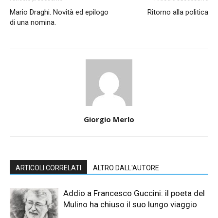
Mario Draghi. Novità ed epilogo
Ritorno alla politica
di una nomina.
Giorgio Merlo
ARTICOLI CORRELATI
ALTRO DALL'AUTORE
Addio a Francesco Guccini: il poeta del
Mulino ha chiuso il suo lungo viaggio