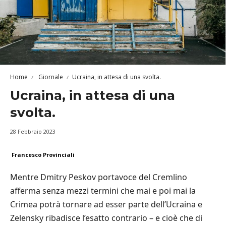
Home
Giornale
Ucraina, in attesa di una svolta.
Ucraina, in attesa di una
svolta.
28 Febbraio 2023
Francesco Provinciali
Mentre Dmitry Peskov portavoce del Cremlino
afferma senza mezzi termini che mai e poi mai la
Crimea potrà tornare ad esser parte dell’Ucraina e
Zelensky ribadisce l’esatto contrario – e cioè che di