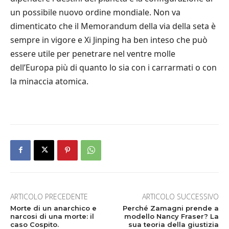
un possibile nuovo ordine mondiale. Non va
dimenticato che il Memorandum della via della seta è
sempre in vigore e Xi Jinping ha ben inteso che può
essere utile per penetrare nel ventre molle
dell’Europa più di quanto lo sia con i carrarmati o con
la minaccia atomica.
ARTICOLO PRECEDENTE
ARTICOLO SUCCESSIVO
Morte di un anarchico e
Perché Zamagni prende a
narcosi di una morte: il
modello Nancy Fraser? La
caso Cospito.
sua teoria della giustizia