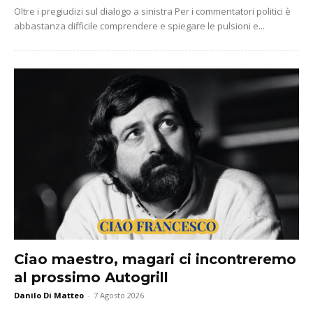
Oltre i pregiudizi sul dialogo a sinistra Per i commentatori politici è
abbastanza difficile comprendere e spiegare le pulsioni e...
Ciao maestro, magari ci incontreremo
al prossimo Autogrill
Danilo Di Matteo
-
7 Agosto 2026