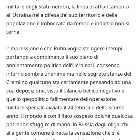
militare degli Stati membri, la linea di affiancamento
all’Ucraina nella difesa del suo territorio e della
popolazione è imboccata da tempo e indietro non si
torna.
L’impressione è che Putin voglia stringere i tempi
portando a compimento il suo piano di
annientamento politico dell’Ucraina: il consenso
interno sembra unanime ma nelle segrete stanze del
Cremlino qualcuno sta certamente pensando ad una
sua deposizione, visto il bilancio bellico negativo e
quello geopolitico fallimentare dell’operazione
militare speciale avviata il 24 febbraio dello scorso
anno. Il mondo è con il fiato sospeso poiché qualcosa
potrebbe sfuggire di mano: in Russia dagli oligarchi
alla gente comune è netta la sensazione che si è