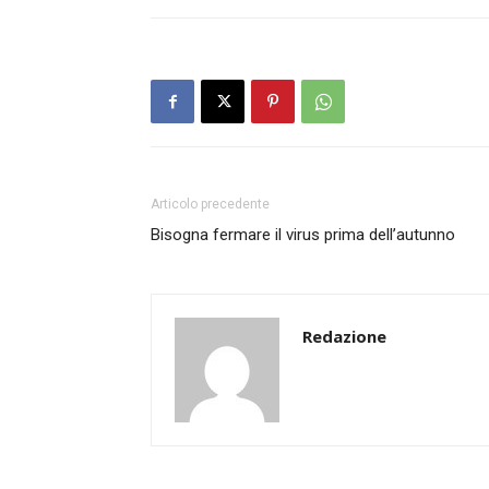
Articolo precedente
Bisogna fermare il virus prima dell’autunno
Redazione