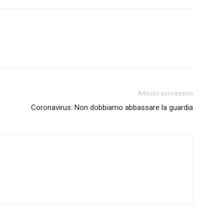
Articolo successivo
Coronavirus: Non dobbiamo abbassare la guardia