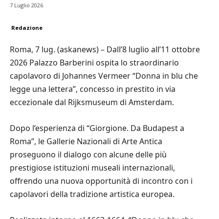
7 Luglio 2026
Redazione
Roma, 7 lug. (askanews) – Dall’8 luglio all’11 ottobre
2026 Palazzo Barberini ospita lo straordinario
capolavoro di Johannes Vermeer “Donna in blu che
legge una lettera”, concesso in prestito in via
eccezionale dal Rijksmuseum di Amsterdam.
Dopo l’esperienza di “Giorgione. Da Budapest a
Roma”, le Gallerie Nazionali di Arte Antica
proseguono il dialogo con alcune delle più
prestigiose istituzioni museali internazionali,
offrendo una nuova opportunità di incontro con i
capolavori della tradizione artistica europea.