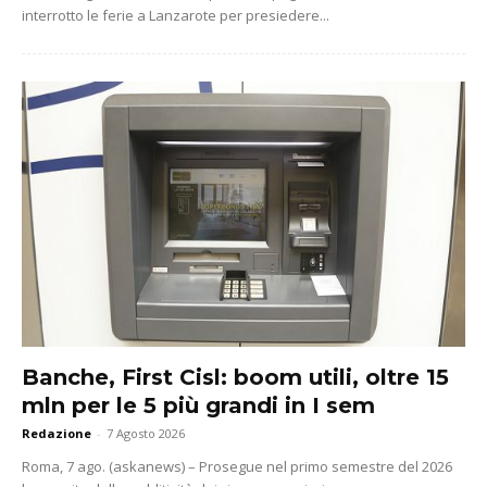
interrotto le ferie a Lanzarote per presiedere...
Banche, First Cisl: boom utili, oltre 15
mln per le 5 più grandi in I sem
Redazione
-
7 Agosto 2026
Roma, 7 ago. (askanews) – Prosegue nel primo semestre del 2026