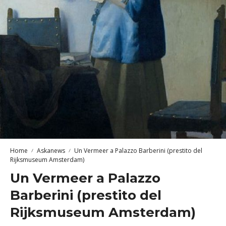
Home
Askanews
Un Vermeer a Palazzo Barberini (prestito del
Rijksmuseum Amsterdam)
Un Vermeer a Palazzo
Barberini (prestito del
Rijksmuseum Amsterdam)