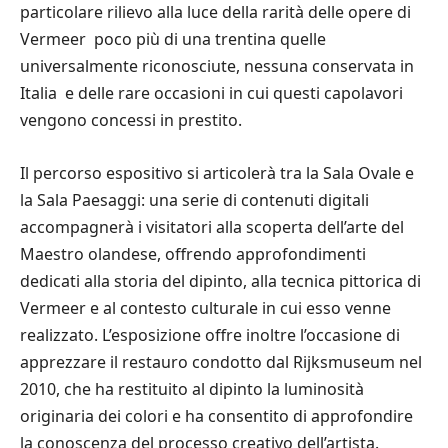
particolare rilievo alla luce della rarità delle opere di
Vermeer  poco più di una trentina quelle
universalmente riconosciute, nessuna conservata in
Italia  e delle rare occasioni in cui questi capolavori
vengono concessi in prestito.
Il percorso espositivo si articolerà tra la Sala Ovale e
la Sala Paesaggi: una serie di contenuti digitali
accompagnerà i visitatori alla scoperta dell’arte del
Maestro olandese, offrendo approfondimenti
dedicati alla storia del dipinto, alla tecnica pittorica di
Vermeer e al contesto culturale in cui esso venne
realizzato. L’esposizione offre inoltre l’occasione di
apprezzare il restauro condotto dal Rijksmuseum nel
2010, che ha restituito al dipinto la luminosità
originaria dei colori e ha consentito di approfondire
la conoscenza del processo creativo dell’artista.