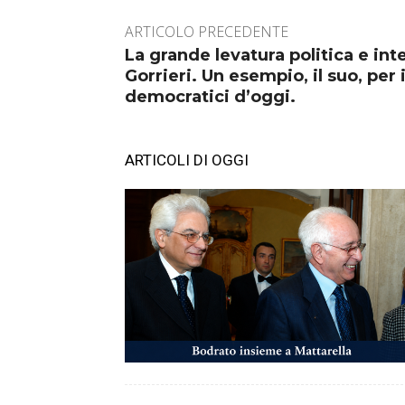
ARTICOLO PRECEDENTE
La grande levatura politica e int
Gorrieri. Un esempio, il suo, per i
democratici d’oggi.
ARTICOLI DI OGGI