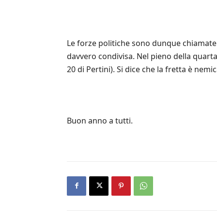
Le forze politiche sono dunque chiamate a
davvero condivisa. Nel pieno della quarta
20 di Pertini). Si dice che la fretta è ne
Buon anno a tutti.