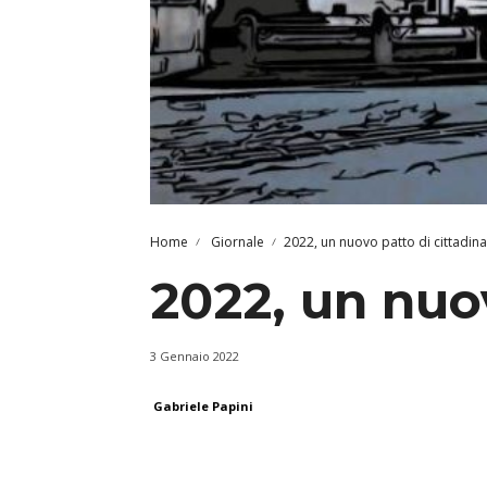
Home
Giornale
2022, un nuovo patto di cittadin
2022, un nuo
3 Gennaio 2022
Gabriele Papini