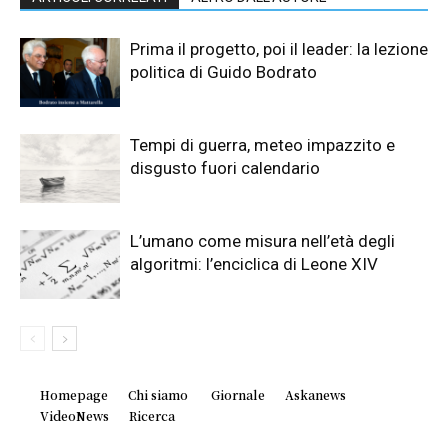
Prima il progetto, poi il leader: la lezione
politica di Guido Bodrato
Tempi di guerra, meteo impazzito e
disgusto fuori calendario
L’umano come misura nell’età degli
algoritmi: l’enciclica di Leone XIV
Homepage
Chi siamo
Giornale
Askanews
VideoNews
Ricerca