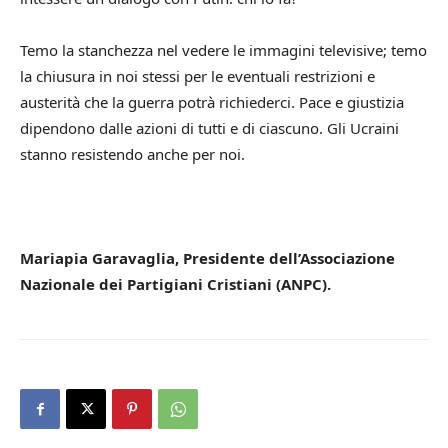
Temo la stanchezza nel vedere le immagini televisive; temo
la chiusura in noi stessi per le eventuali restrizioni e
austerità che la guerra potrà richiederci. Pace e giustizia
dipendono dalle azioni di tutti e di ciascuno. Gli Ucraini
stanno resistendo anche per noi.
Mariapia Garavaglia, Presidente dell’Associazione
Nazionale dei Partigiani Cristiani (ANPC).