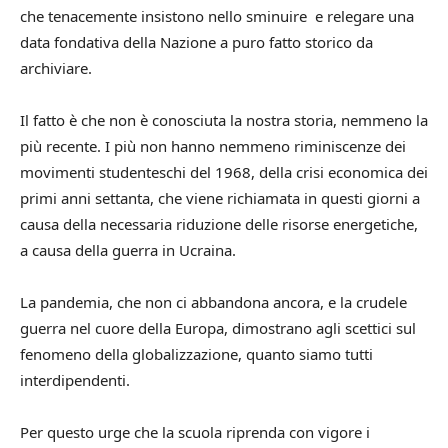
che tenacemente insistono nello sminuire e relegare una
data fondativa della Nazione a puro fatto storico da
archiviare.
Il fatto è che non è conosciuta la nostra storia, nemmeno la
più recente. I più non hanno nemmeno riminiscenze dei
movimenti studenteschi del 1968, della crisi economica dei
primi anni settanta, che viene richiamata in questi giorni a
causa della necessaria riduzione delle risorse energetiche,
a causa della guerra in Ucraina.
La pandemia, che non ci abbandona ancora, e la crudele
guerra nel cuore della Europa, dimostrano agli scettici sul
fenomeno della globalizzazione, quanto siamo tutti
interdipendenti.
Per questo urge che la scuola riprenda con vigore i