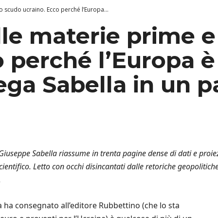
o scudo ucraino. Ecco perché l’Europa...
lle materie prime e
 perché l’Europa è 
ega Sabella in un p
a Giuseppe Sabella riassume in trenta pagine dense di dati e proie
ientifico. Letto con occhi disincantati dalle retoriche geopolitiche
.
 ha consegnato all’editore Rubbettino (che lo sta