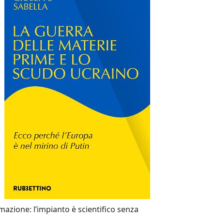
mazione: l’impianto è scientifico senza