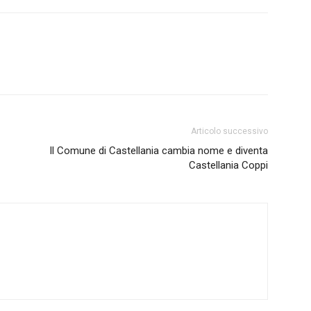
Articolo successivo
Il Comune di Castellania cambia nome e diventa
Castellania Coppi