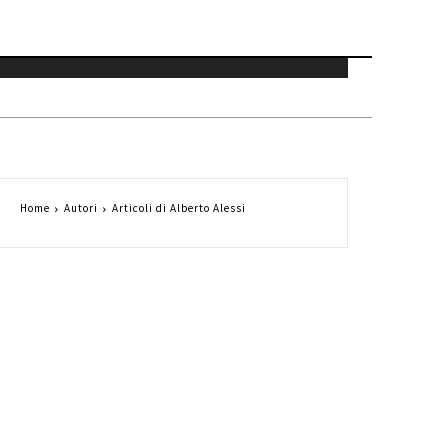
Home
Autori
Articoli di Alberto Alessi