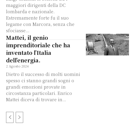
maggiori dirigenti della DC
lombarda e nazionale.
Estremamente forte fu il suo
legame con Marcora, senza che
sfociasse...
Mattei, il genio
imprenditoriale che ha
inventato l’Italia
dell’energia.
2 Agosto 2024
Dietro il successo di molti uomini
spesso ci stanno grandi sogni o
grandi emozioni provate in
circostanza particolari. Enrico
Mattei diceva di trovare in...