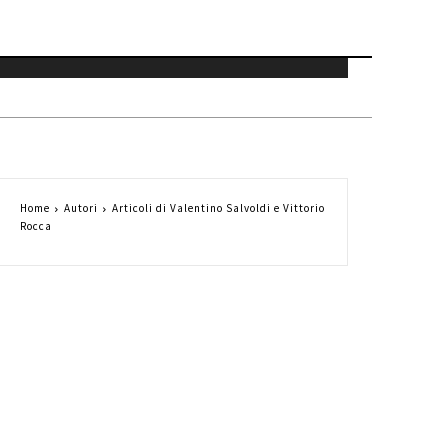
Home
Autori
Articoli di Valentino Salvoldi e Vittorio
Rocca