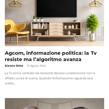
Agcom, informazione politica: la Tv
resiste ma l’algoritmo avanza
Alessio Ditta
-
10 Agosto 2026
La Tv torna centrale nei momenti decisivi La televisione non è
affatto uscita di scena. Quando l’informazione riguarda una
scelta...