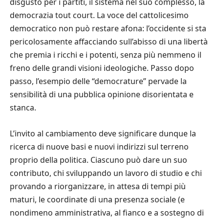
disgusto per i partiti, il sistema nel suo complesso, la
democrazia tout court. La voce del cattolicesimo
democratico non può restare afona: l’occidente si sta
pericolosamente affacciando sull’abisso di una libertà
che premia i ricchi e i potenti, senza più nemmeno il
freno delle grandi visioni ideologiche. Passo dopo
passo, l’esempio delle “democrature” pervade la
sensibilità di una pubblica opinione disorientata e
stanca.
L’invito al cambiamento deve significare dunque la
ricerca di nuove basi e nuovi indirizzi sul terreno
proprio della politica. Ciascuno può dare un suo
contributo, chi sviluppando un lavoro di studio e chi
provando a riorganizzare, in attesa di tempi più
maturi, le coordinate di una presenza sociale (e
nondimeno amministrativa, al fianco e a sostegno di