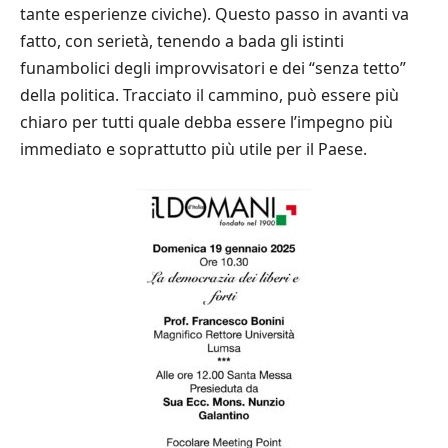
tante esperienze civiche). Questo passo in avanti va
fatto, con serietà, tenendo a bada gli istinti
funambolici degli improvvisatori e dei “senza tetto”
della politica. Tracciato il cammino, può essere più
chiaro per tutti quale debba essere l’impegno più
immediato e soprattutto più utile per il Paese.