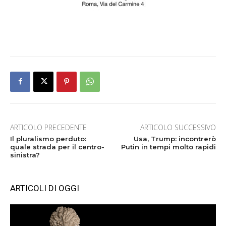
ARTICOLO PRECEDENTE
ARTICOLO SUCCESSIVO
Il pluralismo perduto:
Usa, Trump: incontrerò
quale strada per il centro-
Putin in tempi molto rapidi
sinistra?
ARTICOLI DI OGGI