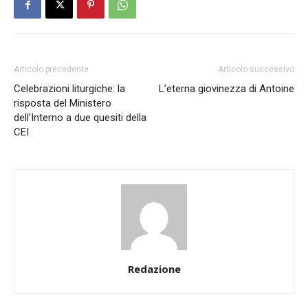
Articolo precedente
Articolo successivo
Celebrazioni liturgiche: la
L’eterna giovinezza di Antoine
risposta del Ministero
dell’Interno a due quesiti della
CEI
Redazione