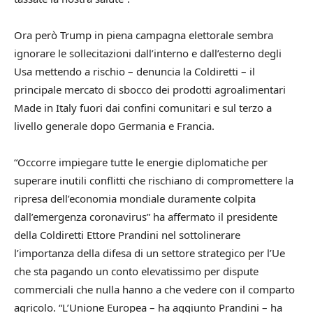
Ora però Trump in piena campagna elettorale sembra
ignorare le sollecitazioni dall’interno e dall’esterno degli
Usa mettendo a rischio – denuncia la Coldiretti – il
principale mercato di sbocco dei prodotti agroalimentari
Made in Italy fuori dai confini comunitari e sul terzo a
livello generale dopo Germania e Francia.
“Occorre impiegare tutte le energie diplomatiche per
superare inutili conflitti che rischiano di compromettere la
ripresa dell’economia mondiale duramente colpita
dall’emergenza coronavirus” ha affermato il presidente
della Coldiretti Ettore Prandini nel sottolinerare
l’importanza della difesa di un settore strategico per l’Ue
che sta pagando un conto elevatissimo per dispute
commerciali che nulla hanno a che vedere con il comparto
agricolo. “L’Unione Europea – ha aggiunto Prandini – ha