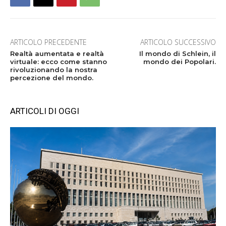
ARTICOLO PRECEDENTE
ARTICOLO SUCCESSIVO
Realtà aumentata e realtà
Il mondo di Schlein, il
virtuale: ecco come stanno
mondo dei Popolari.
rivoluzionando la nostra
percezione del mondo.
ARTICOLI DI OGGI