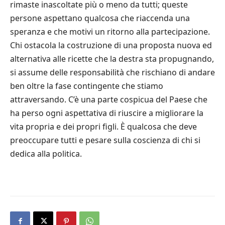
rimaste inascoltate più o meno da tutti; queste
persone aspettano qualcosa che riaccenda una
speranza e che motivi un ritorno alla partecipazione.
Chi ostacola la costruzione di una proposta nuova ed
alternativa alle ricette che la destra sta propugnando,
si assume delle responsabilità che rischiano di andare
ben oltre la fase contingente che stiamo
attraversando. C’è una parte cospicua del Paese che
ha perso ogni aspettativa di riuscire a migliorare la
vita propria e dei propri figli. È qualcosa che deve
preoccupare tutti e pesare sulla coscienza di chi si
dedica alla politica.