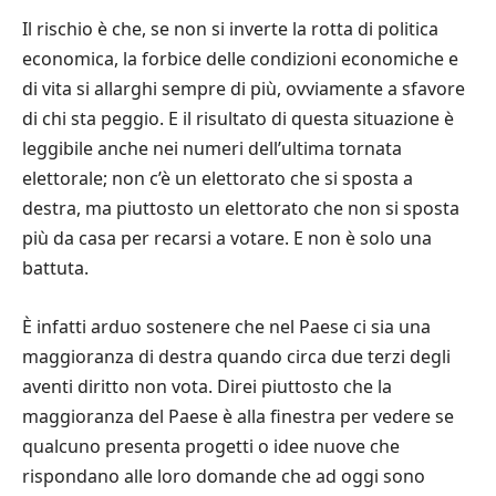
Il rischio è che, se non si inverte la rotta di politica
economica, la forbice delle condizioni economiche e
di vita si allarghi sempre di più, ovviamente a sfavore
di chi sta peggio. E il risultato di questa situazione è
leggibile anche nei numeri dell’ultima tornata
elettorale; non c’è un elettorato che si sposta a
destra, ma piuttosto un elettorato che non si sposta
più da casa per recarsi a votare. E non è solo una
battuta.
È infatti arduo sostenere che nel Paese ci sia una
maggioranza di destra quando circa due terzi degli
aventi diritto non vota. Direi piuttosto che la
maggioranza del Paese è alla finestra per vedere se
qualcuno presenta progetti o idee nuove che
rispondano alle loro domande che ad oggi sono