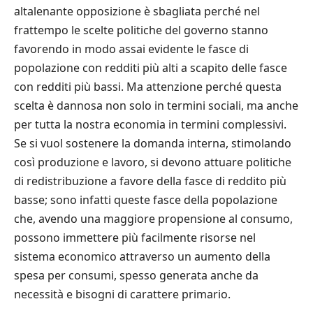
altalenante opposizione è sbagliata perché nel
frattempo le scelte politiche del governo stanno
favorendo in modo assai evidente le fasce di
popolazione con redditi più alti a scapito delle fasce
con redditi più bassi. Ma attenzione perché questa
scelta è dannosa non solo in termini sociali, ma anche
per tutta la nostra economia in termini complessivi.
Se si vuol sostenere la domanda interna, stimolando
così produzione e lavoro, si devono attuare politiche
di redistribuzione a favore della fasce di reddito più
basse; sono infatti queste fasce della popolazione
che, avendo una maggiore propensione al consumo,
possono immettere più facilmente risorse nel
sistema economico attraverso un aumento della
spesa per consumi, spesso generata anche da
necessità e bisogni di carattere primario.