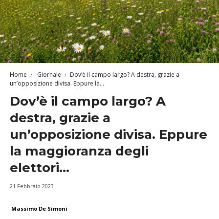
Home
Giornale
Dov’è il campo largo? A destra, grazie a
un’opposizione divisa. Eppure la...
Dov’è il campo largo? A
destra, grazie a
un’opposizione divisa. Eppure
la maggioranza degli
elettori…
21 Febbraio 2023
Massimo De Simoni