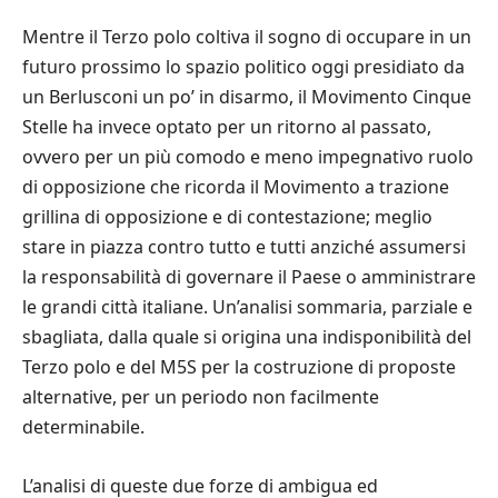
Mentre il Terzo polo coltiva il sogno di occupare in un
futuro prossimo lo spazio politico oggi presidiato da
un Berlusconi un po’ in disarmo, il Movimento Cinque
Stelle ha invece optato per un ritorno al passato,
ovvero per un più comodo e meno impegnativo ruolo
di opposizione che ricorda il Movimento a trazione
grillina di opposizione e di contestazione; meglio
stare in piazza contro tutto e tutti anziché assumersi
la responsabilità di governare il Paese o amministrare
le grandi città italiane. Un’analisi sommaria, parziale e
sbagliata, dalla quale si origina una indisponibilità del
Terzo polo e del M5S per la costruzione di proposte
alternative, per un periodo non facilmente
determinabile.
L’analisi di queste due forze di ambigua ed