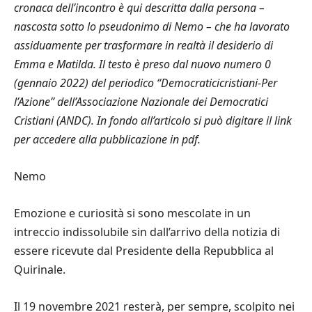
cronaca dell’incontro è qui descritta dalla persona –
nascosta sotto lo pseudonimo di Nemo – che ha lavorato
assiduamente per trasformare in realtà il desiderio di
Emma e Matilda. Il testo è preso dal nuovo numero 0
(gennaio 2022) del periodico “Democraticicristiani-Per
l’Azione” dell’Associazione Nazionale dei Democratici
Cristiani (ANDC). In fondo all’articolo si può digitare il link
per accedere alla pubblicazione in pdf.
Nemo
Emozione e curiosità si sono mescolate in un
intreccio indissolubile sin dall’arrivo della notizia di
essere ricevute dal Presidente della Repubblica al
Quirinale.
Il 19 novembre 2021 resterà, per sempre, scolpito nei