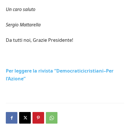
Un caro saluto
Sergio Mattarella
Da tutti noi, Grazie Presidente!
Per leggere la rivista “Democraticicristiani–Per
l’Azione”