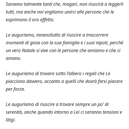
Saranno talmente tanti che, magari, non riuscirà a leggerli
tutti, ma anche noi vogliamo unirci alle persone che le
esprimono il oro affetto.
Le auguriamo, innanzitutto di riuscire a trascorrere
momenti di gioia con la sua famiglia e i suoi nipoti, perché
un vero Natale si vive con le persone che amiamo e che ci
amano.
Le auguriamo di trovare sotto l’albero i regali che Le
piacciono davvero, accanto a quelli che dovrà farsi piacere
per forza.
Le auguriamo di riuscire a trovare sempre un po’ di
serenità, anche quando intorno a Lei ci saranno tensioni e
litigi.