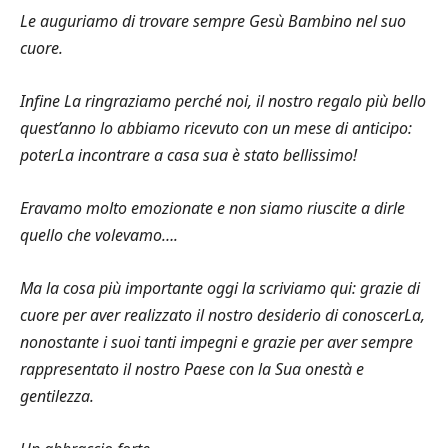
Le auguriamo di trovare sempre Gesù Bambino nel suo
cuore.
Infine La ringraziamo perché noi, il nostro regalo più bello
quest’anno lo abbiamo ricevuto con un mese di anticipo:
poterLa incontrare a casa sua è stato bellissimo!
Eravamo molto emozionate e non siamo riuscite a dirle
quello che volevamo….
Ma la cosa più importante oggi la scriviamo qui: grazie di
cuore per aver realizzato il nostro desiderio di conoscerLa,
nonostante i suoi tanti impegni e grazie per aver sempre
rappresentato il nostro Paese con la Sua onestà e
gentilezza.