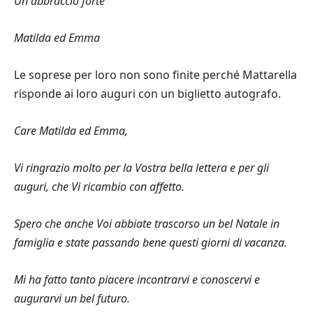
Un abbraccio forte
Matilda ed Emma
Le soprese per loro non sono finite perché Mattarella
risponde ai loro auguri con un biglietto autografo.
Care Matilda ed Emma,
Vi ringrazio molto per la Vostra bella lettera e per gli
auguri, che Vi ricambio con affetto.
Spero che anche Voi abbiate trascorso un bel Natale in
famiglia e state passando bene questi giorni di vacanza.
Mi ha fatto tanto piacere incontrarvi e conoscervi e
augurarvi un bel futuro.