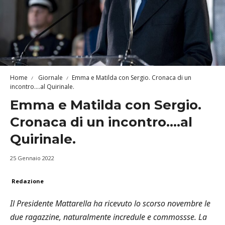
Home
Giornale
Emma e Matilda con Sergio. Cronaca di un
incontro….al Quirinale.
Emma e Matilda con Sergio.
Cronaca di un incontro….al
Quirinale.
25 Gennaio 2022
Redazione
Il Presidente Mattarella ha ricevuto lo scorso novembre le
due ragazzine, naturalmente incredule e commossse. La