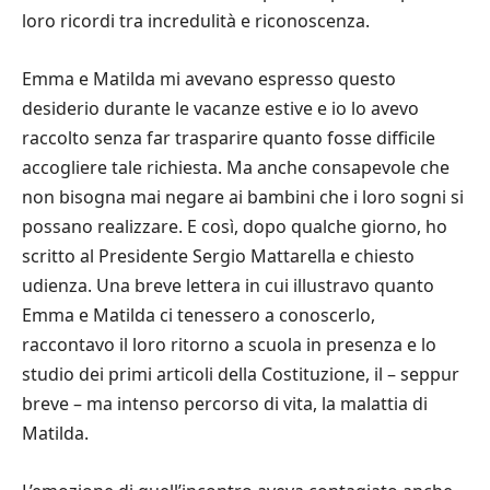
loro ricordi tra incredulità e riconoscenza.
Emma e Matilda mi avevano espresso questo
desiderio durante le vacanze estive e io lo avevo
raccolto senza far trasparire quanto fosse difficile
accogliere tale richiesta. Ma anche consapevole che
non bisogna mai negare ai bambini che i loro sogni si
possano realizzare. E così, dopo qualche giorno, ho
scritto al Presidente Sergio Mattarella e chiesto
udienza. Una breve lettera in cui illustravo quanto
Emma e Matilda ci tenessero a conoscerlo,
raccontavo il loro ritorno a scuola in presenza e lo
studio dei primi articoli della Costituzione, il – seppur
breve – ma intenso percorso di vita, la malattia di
Matilda.