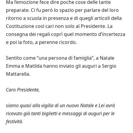
Ma l’emozione fece dire poche cose delle tante
preparate. Ci fu però lo spazio per parlare del loro
ritorno a scuola in presenza e di quegli articoli della
Costituzione così cari non solo al Presidente. La
consegna dei regali coprì quel momento d’incertezza
e poi la foto, a perenne ricordo.
Sentito come “una persona di famiglia”, a Natale
Emma e Matilda hanno inviato gli auguri a Sergio
Mattarella.
Caro Presidente,
siamo quasi alla vigilia di un nuovo Natale e Lei avrà
ricevuto già tanti biglietti e messaggi di auguri per le
festività.