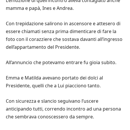
L’emozione di quell’incontro aveva contagiato anche
mamma e papà, Ines e Andrea.
Con trepidazione salirono in ascensore e attesero di
essere chiamati senza prima dimenticare di fare la
foto con il corazziere che sostava davanti all’ingresso
dell’appartamento del Presidente.
All’annuncio che potevamo entrare fu gioia subito.
Emma e Matilda avevano portato dei dolci al
Presidente, quelli che a Lui piacciono tanto.
Con sicurezza e slancio seguivano l’uscere
anticipando tutti, correndo incontro ad una persona
che sembrava conoscessero da sempre.