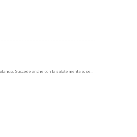
 bilancio. Succede anche con la salute mentale: se...