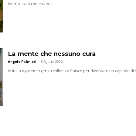
interpretato come uno...
La mente che nessuno cura
Angelo Palmieri
-
5 Agosto 2026
In Italia ogni emergenza collettiva finisce per diventare un capitolo di