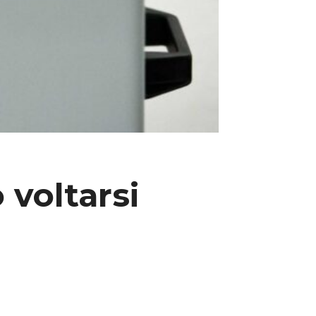
 voltarsi