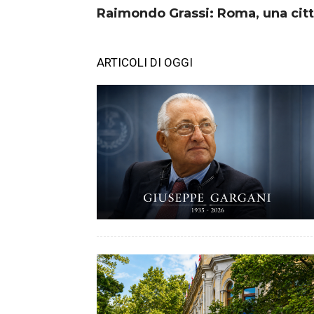
Raimondo Grassi: Roma, una citt
ARTICOLI DI OGGI