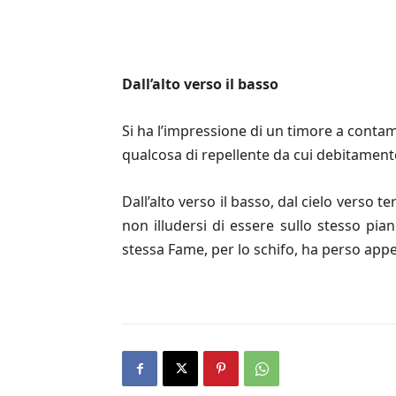
Dall’alto verso il basso
Si ha l’impressione di un timore a conta
qualcosa di repellente da cui debitament
Dall’alto verso il basso, dal cielo verso 
non illudersi di essere sullo stesso pia
stessa Fame, per lo schifo, ha perso appe