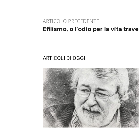
ARTICOLO PRECEDENTE
Efilismo, o l’odio per la vita trav
ARTICOLI DI OGGI