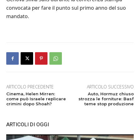
convocata per fare il punto sul primo anno del suo
mandato.
ARTICOLO PRECEDENTE
ARTICOLO SUCCESSIVO
Cinema, Helen Mirren:
Auto, Hormuz chiuso
come può Israele replicare
strozza le forniture: Basf
crimini dopo Shoah?
teme stop produzione
ARTICOLI DI OGGI