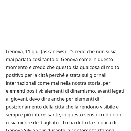
Genova, 11 giu. (askanews) – “Credo che non si sia
mai parlato così tanto di Genova come in questo
momento e credo che questo sia qualcosa di molto
positivo per la città perché è stata sui giornali
internazionali come mai nella nostra storia, per
elementi positivi: elementi di dinamismo, eventi legati
ai giovani, devo dire anche per elementi di
posizionamento della città che la rendono visibile e
sempre più interessante, in questo senso credo non
ci sia niente di sbagliato”. Lo ha detto la sindaca di
Genova Silvia Salis durante la conferenza stampa