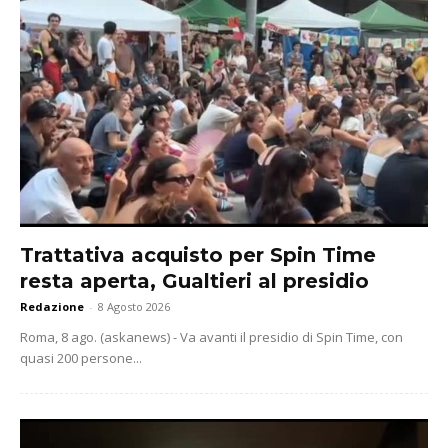
Trattativa acquisto per Spin Time
resta aperta, Gualtieri al presidio
Redazione
-
8 Agosto 2026
Roma, 8 ago. (askanews) - Va avanti il presidio di Spin Time, con
quasi 200 persone...