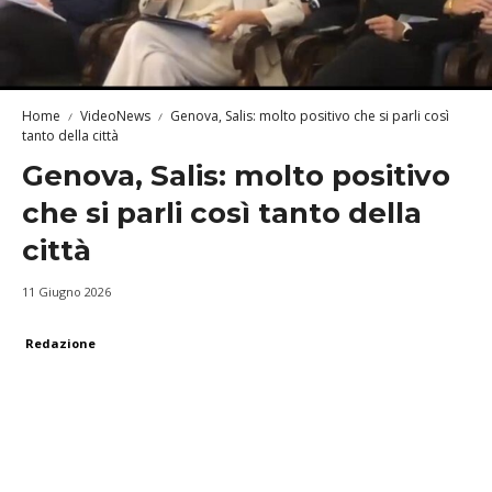
Home
VideoNews
Genova, Salis: molto positivo che si parli così
tanto della città
Genova, Salis: molto positivo
che si parli così tanto della
città
11 Giugno 2026
Redazione