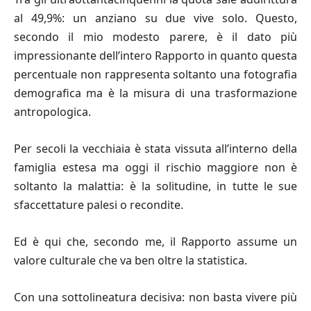
al 49,9%: un anziano su due vive solo. Questo,
secondo il mio modesto parere, è il dato più
impressionante dell’intero Rapporto in quanto questa
percentuale non rappresenta soltanto una fotografia
demografica ma è la misura di una trasformazione
antropologica.
Per secoli la vecchiaia è stata vissuta all’interno della
famiglia estesa ma oggi il rischio maggiore non è
soltanto la malattia: è la solitudine, in tutte le sue
sfaccettature palesi o recondite.
Ed è qui che, secondo me, il Rapporto assume un
valore culturale che va ben oltre la statistica.
Con una sottolineatura decisiva: non basta vivere più