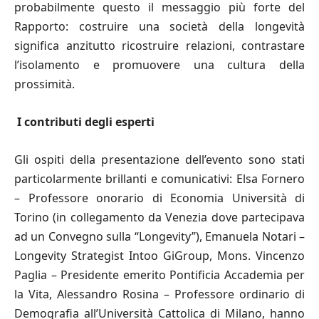
probabilmente questo il messaggio più forte del
Rapporto: costruire una società della longevità
significa anzitutto ricostruire relazioni, contrastare
l’isolamento e promuovere una cultura della
prossimità.
I contributi degli esperti
Gli ospiti della presentazione dell’evento sono stati
particolarmente brillanti e comunicativi: Elsa Fornero
– Professore onorario di Economia Università di
Torino (in collegamento da Venezia dove partecipava
ad un Convegno sulla “Longevity”), Emanuela Notari –
Longevity Strategist Intoo GiGroup, Mons. Vincenzo
Paglia – Presidente emerito Pontificia Accademia per
la Vita, Alessandro Rosina – Professore ordinario di
Demografia all’Università Cattolica di Milano, hanno