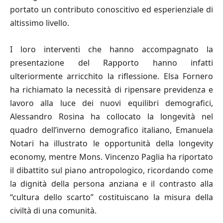
portato un contributo conoscitivo ed esperienziale di
altissimo livello.
I loro interventi che hanno accompagnato la
presentazione del Rapporto hanno infatti
ulteriormente arricchito la riflessione. Elsa Fornero
ha richiamato la necessità di ripensare previdenza e
lavoro alla luce dei nuovi equilibri demografici,
Alessandro Rosina ha collocato la longevità nel
quadro dell’inverno demografico italiano, Emanuela
Notari ha illustrato le opportunità della longevity
economy, mentre Mons. Vincenzo Paglia ha riportato
il dibattito sul piano antropologico, ricordando come
la dignità della persona anziana e il contrasto alla
“cultura dello scarto” costituiscano la misura della
civiltà di una comunità.