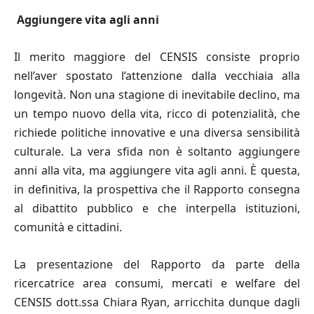
Aggiungere vita agli anni
Il merito maggiore del CENSIS consiste proprio
nell’aver spostato l’attenzione dalla vecchiaia alla
longevità. Non una stagione di inevitabile declino, ma
un tempo nuovo della vita, ricco di potenzialità, che
richiede politiche innovative e una diversa sensibilità
culturale. La vera sfida non è soltanto aggiungere
anni alla vita, ma aggiungere vita agli anni. È questa,
in definitiva, la prospettiva che il Rapporto consegna
al dibattito pubblico e che interpella istituzioni,
comunità e cittadini.
La presentazione del Rapporto da parte della
ricercatrice area consumi, mercati e welfare del
CENSIS dott.ssa Chiara Ryan, arricchita dunque dagli