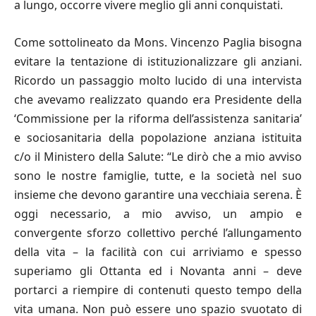
a lungo, occorre vivere meglio gli anni conquistati.
Come sottolineato da Mons. Vincenzo Paglia bisogna
evitare la tentazione di istituzionalizzare gli anziani.
Ricordo un passaggio molto lucido di una intervista
che avevamo realizzato quando era Presidente della
‘Commissione per la riforma dell’assistenza sanitaria’
e sociosanitaria della popolazione anziana istituita
c/o il Ministero della Salute: “Le dirò che a mio avviso
sono le nostre famiglie, tutte, e la società nel suo
insieme che devono garantire una vecchiaia serena. È
oggi necessario, a mio avviso, un ampio e
convergente sforzo collettivo perché l’allungamento
della vita – la facilità con cui arriviamo e spesso
superiamo gli Ottanta ed i Novanta anni – deve
portarci a riempire di contenuti questo tempo della
vita umana. Non può essere uno spazio svuotato di