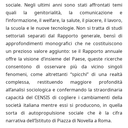
sociale. Negli ultimi anni sono stati affrontati temi
quali la genitorialità, la comunicazione e
l’informazione, il welfare, la salute, il piacere, il lavoro,
la scuola e le nuove tecnologie. Non si tratta di studi
settoriali separati dal Rapporto generale, bensì di
approfondimenti monografici che ne costituiscono
un prezioso valore aggiunto: se il Rapporto annuale
offre la visione d’insieme del Paese, queste ricerche
consentono di osservare più da vicino singoli
fenomeni, come altrettanti “spicchi” di una realtà
complessa, restituendo maggiore profondità
all’analisi sociologica e confermando la straordinaria
capacità del CENSIS di cogliere i cambiamenti della
società italiana mentre essi si producono, in quella
sorta di autopropulsione sociale che è la cifra
narrativa dell’Istituto di Piazza di Novella a Roma.