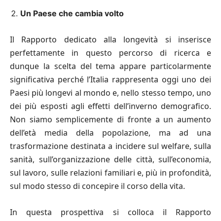
Un Paese che cambia volto
Il Rapporto dedicato alla longevità si inserisce
perfettamente in questo percorso di ricerca e
dunque la scelta del tema appare particolarmente
significativa perché l’Italia rappresenta oggi uno dei
Paesi più longevi al mondo e, nello stesso tempo, uno
dei più esposti agli effetti dell’inverno demografico.
Non siamo semplicemente di fronte a un aumento
dell’età media della popolazione, ma ad una
trasformazione destinata a incidere sul welfare, sulla
sanità, sull’organizzazione delle città, sull’economia,
sul lavoro, sulle relazioni familiari e, più in profondità,
sul modo stesso di concepire il corso della vita.
In questa prospettiva si colloca il Rapporto