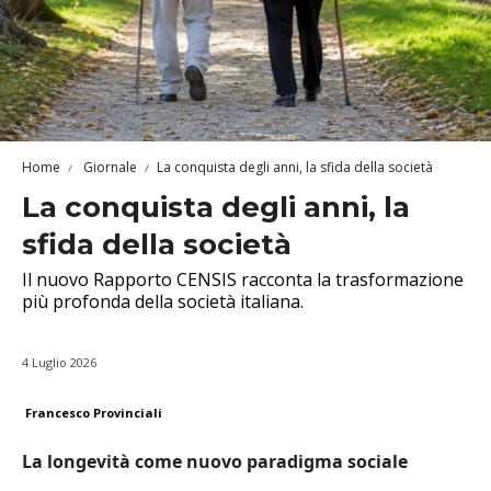
Home
Giornale
La conquista degli anni, la sfida della società
La conquista degli anni, la
sfida della società
Il nuovo Rapporto CENSIS racconta la trasformazione
più profonda della società italiana.
4 Luglio 2026
Francesco Provinciali
La longevit
à come nuovo paradigma sociale