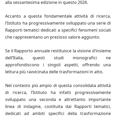
alla sessantesima edizione in questo 2026.
Accanto a questa fondamentale attività di ricerca,
l’Istituto ha progressivamente sviluppato una serie di
Rapporti tematici dedicati a specifici fenomeni sociali
che rappresentano un prezioso valore aggiunto.
Se il Rapporto annuale restituisce la visione d’insieme
dell’Italia, questi studi monografici ne
approfondiscono i singoli aspetti, offrendo una
lettura più ravvicinata delle trasformazioni in atto.
Nel contesto più ampio di questa consolidata attività
di ricerca, l’Istituto ha infatti progressivamente
sviluppato una seconda e altrettanto importante
linea di indagine, costituita dai Rapporti tematici,
dedicati ad ambiti specifici della trasformazione