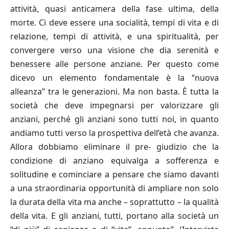
attività, quasi anticamera della fase ultima, della
morte. Ci deve essere una socialità, tempi di vita e di
relazione, tempi di attività, e una spiritualità, per
convergere verso una visione che dia serenità e
benessere alle persone anziane. Per questo come
dicevo un elemento fondamentale è la “nuova
alleanza” tra le generazioni. Ma non basta. È tutta la
società che deve impegnarsi per valorizzare gli
anziani, perché gli anziani sono tutti noi, in quanto
andiamo tutti verso la prospettiva dell’età che avanza.
Allora dobbiamo eliminare il pre- giudizio che la
condizione di anziano equivalga a sofferenza e
solitudine e cominciare a pensare che siamo davanti
a una straordinaria opportunità di ampliare non solo
la durata della vita ma anche – soprattutto – la qualità
della vita. E gli anziani, tutti, portano alla società un