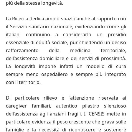
più della stessa longevità.
La Ricerca dedica ampio spazio anche al rapporto con
il Servizio sanitario nazionale, evidenziando come gli
italiani continuino a considerarlo un presidio
essenziale di equità sociale, pur chiedendo un deciso
rafforzamento della medicina territoriale,
dell’assistenza domiciliare e dei servizi di prossimità.
La longevità impone infatti un modello di cura
sempre meno ospedaliero e sempre più integrato
con il territorio.
Di particolare rilievo è l’attenzione riservata ai
caregiver familiari, autentico pilastro silenzioso
dell’assistenza agli anziani fragili. Il CENSIS mette in
particolare evidenza il peso crescente che grava sulle
famiglie e la necessità di riconoscere e sostenere