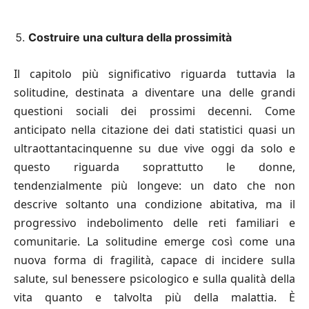
Costruire una cultura della prossimità
Il capitolo più significativo riguarda tuttavia la
solitudine, destinata a diventare una delle grandi
questioni sociali dei prossimi decenni. Come
anticipato nella citazione dei dati statistici quasi un
ultraottantacinquenne su due vive oggi da solo e
questo riguarda soprattutto le donne,
tendenzialmente più longeve: un dato che non
descrive soltanto una condizione abitativa, ma il
progressivo indebolimento delle reti familiari e
comunitarie. La solitudine emerge così come una
nuova forma di fragilità, capace di incidere sulla
salute, sul benessere psicologico e sulla qualità della
vita quanto e talvolta più della malattia. È