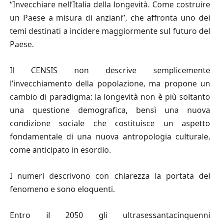
“Invecchiare nell’Italia della longevità. Come costruire
un Paese a misura di anziani”, che affronta uno dei
temi destinati a incidere maggiormente sul futuro del
Paese.
Il CENSIS non descrive semplicemente
l’invecchiamento della popolazione, ma propone un
cambio di paradigma: la longevità non è più soltanto
una questione demografica, bensì una nuova
condizione sociale che costituisce un aspetto
fondamentale di una nuova antropologia culturale,
come anticipato in esordio.
I numeri descrivono con chiarezza la portata del
fenomeno e sono eloquenti.
Entro il 2050 gli ultrasessantacinquenni