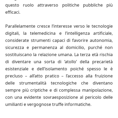
questo ruolo attraverso politiche pubbliche più
efficaci.
Parallelamente cresce l’interesse verso le tecnologie
digitali, la telemedicina e l’intelligenza artificiale,
considerate strumenti capaci di favorire autonomia,
sicurezza e permanenza al domicilio, purché non
sostituiscano la relazione umana. La terza età rischia
di diventare una sorta di ‘atollo’ della precarietà
esistenziale e dell’isolamento poiché spesso le è
precluso – all’atto pratico – l’accesso alla fruizione
delle strumentalità tecnologiche che diventano
sempre più criptiche e di complessa manipolazione,
con una evidente sovraesposizione al pericolo delle
umilianti e vergognose truffe informatiche.