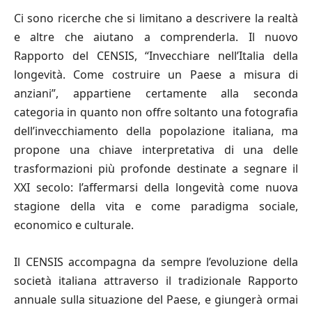
Ci sono ricerche che si limitano a descrivere la realtà
e altre che aiutano a comprenderla. Il nuovo
Rapporto del CENSIS, “Invecchiare nell’Italia della
longevità. Come costruire un Paese a misura di
anziani”, appartiene certamente alla seconda
categoria in quanto non offre soltanto una fotografia
dell’invecchiamento della popolazione italiana, ma
propone una chiave interpretativa di una delle
trasformazioni più profonde destinate a segnare il
XXI secolo: l’affermarsi della longevità come nuova
stagione della vita e come paradigma sociale,
economico e culturale.
Il CENSIS accompagna da sempre l’evoluzione della
società italiana attraverso il tradizionale Rapporto
annuale sulla situazione del Paese, e giungerà ormai