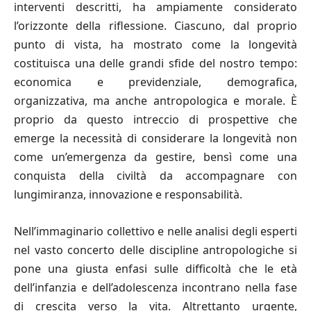
interventi descritti, ha ampiamente considerato
l’orizzonte della riflessione. Ciascuno, dal proprio
punto di vista, ha mostrato come la longevità
costituisca una delle grandi sfide del nostro tempo:
economica e previdenziale, demografica,
organizzativa, ma anche antropologica e morale. È
proprio da questo intreccio di prospettive che
emerge la necessità di considerare la longevità non
come un’emergenza da gestire, bensì come una
conquista della civiltà da accompagnare con
lungimiranza, innovazione e responsabilità.
Nell’immaginario collettivo e nelle analisi degli esperti
nel vasto concerto delle discipline antropologiche si
pone una giusta enfasi sulle difficoltà che le età
dell’infanzia e dell’adolescenza incontrano nella fase
di crescita verso la vita. Altrettanto urgente,