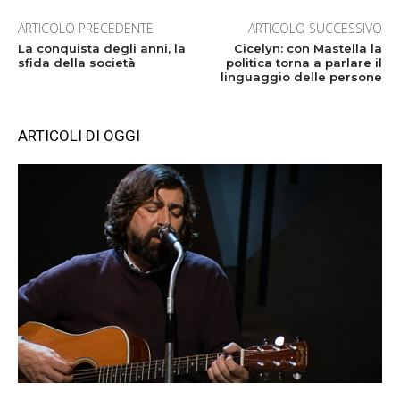
ARTICOLO PRECEDENTE
ARTICOLO SUCCESSIVO
La conquista degli anni, la
Cicelyn: con Mastella la
sfida della società
politica torna a parlare il
linguaggio delle persone
ARTICOLI DI OGGI