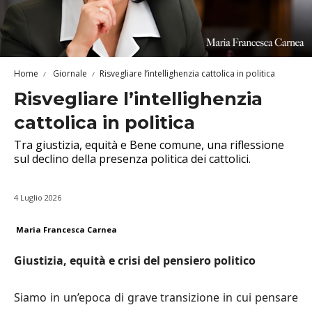
Home
Giornale
Risvegliare l’intellighenzia cattolica in politica
Risvegliare l’intellighenzia
cattolica in politica
Tra giustizia, equità e Bene comune, una riflessione
sul declino della presenza politica dei cattolici.
4 Luglio 2026
Maria Francesca Carnea
Giustizia, equità e crisi del pensiero politico
Siamo in un’epoca di grave transizione in cui pensare