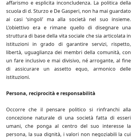
affarismo e esplicita inconcludenza. La politica della
scuola di d. Sturzo e De Gasperi, non ha mai guardato
ai casi ‘singoli’ ma alla società nel suo insieme.
L’obiettivo era e rimane quello di disegnare una
struttura di base della vita sociale che sia articolata in
istituzioni in grado di garantire servizi, rispetto,
libertà, uguaglianza dei membri della comunità, con
un fare inclusivo e mai divisivo, né arrogante, al fine
di assicurare un assetto equo, armonico delle
istituzioni.
Persona, reciprocità
e responsabilit
à
Occorre che il pensare politico si rinfranchi alla
concezione naturale di una società fatta di esseri
umani, che ponga al centro del suo interesse la
persona, la sua dignità, i valori non negoziabili la cui