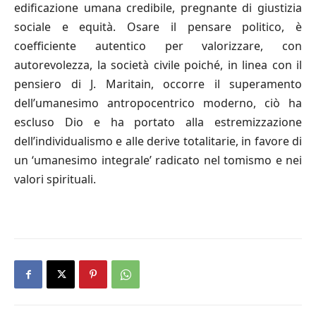
edificazione umana credibile, pregnante di giustizia
sociale e equità. Osare il pensare politico, è
coefficiente autentico per valorizzare, con
autorevolezza, la società civile poiché, in linea con il
pensiero di J. Maritain, occorre il superamento
dell’umanesimo antropocentrico moderno, ciò ha
escluso Dio e ha portato alla estremizzazione
dell’individualismo e alle derive totalitarie, in favore di
un ‘umanesimo integrale’ radicato nel tomismo e nei
valori spirituali.