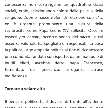
conoscenza non costringa in un quadratino classi
sociali, etnie, selezionando colore della pelle o della
religione. L’uomo nasce
viator
, di relazione con
aliis
,
ed è urgente promuovere una cultura della
reciprocità, come Papa Leone XIV sollecita. Occorre
essere
pro bonum
, occorre senso del sacro la cui
assenza valoriale ha spogliato di responsabilità etica
la politica; urge empatia politica al fine di riconoscere
una comunità fondata sul rispetto, da un manipolo di
inutili idioti, avrebbe detto papa Francesco,
fomentato da ignoranza, arroganza, atroce
indifferenza.
Tornare a volare alto
Il pensare politico ha il dovere, di fronte all’evidente