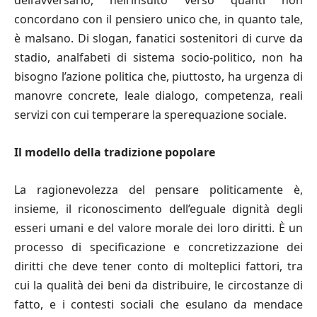
dell’avversario, nell’insulto verso quanti non
concordano con il pensiero unico che, in quanto tale,
è malsano. Di slogan, fanatici sostenitori di curve da
stadio, analfabeti di sistema socio-politico, non ha
bisogno l’azione politica che, piuttosto, ha urgenza di
manovre concrete, leale dialogo, competenza, reali
servizi con cui temperare la sperequazione sociale.
Il modello della tradizione popolare
La ragionevolezza del pensare politicamente è,
insieme, il riconoscimento dell’eguale dignità degli
esseri umani e del valore morale dei loro diritti. È un
processo di specificazione e concretizzazione dei
diritti che deve tener conto di molteplici fattori, tra
cui la qualità dei beni da distribuire, le circostanze di
fatto, e i contesti sociali che esulano da mendace