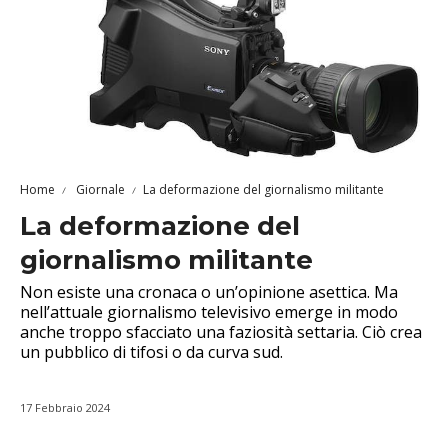
Home
Giornale
La deformazione del giornalismo militante
La deformazione del
giornalismo militante
Non esiste una cronaca o un’opinione asettica. Ma
nell’attuale giornalismo televisivo emerge in modo
anche troppo sfacciato una faziosità settaria. Ciò crea
un pubblico di tifosi o da curva sud.
17 Febbraio 2024