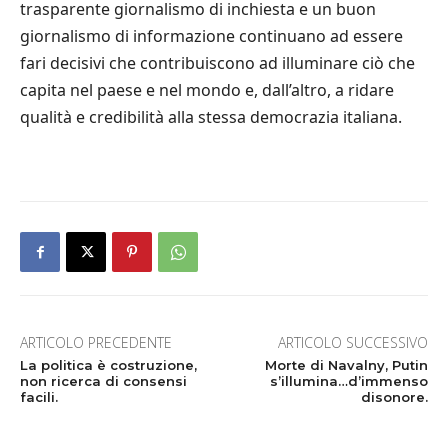
trasparente giornalismo di inchiesta e un buon
giornalismo di informazione continuano ad essere
fari decisivi che contribuiscono ad illuminare ciò che
capita nel paese e nel mondo e, dall’altro, a ridare
qualità e credibilità alla stessa democrazia italiana.
ARTICOLO PRECEDENTE
ARTICOLO SUCCESSIVO
La politica è costruzione,
Morte di Navalny, Putin
non ricerca di consensi
s’illumina…d’immenso
facili.
disonore.