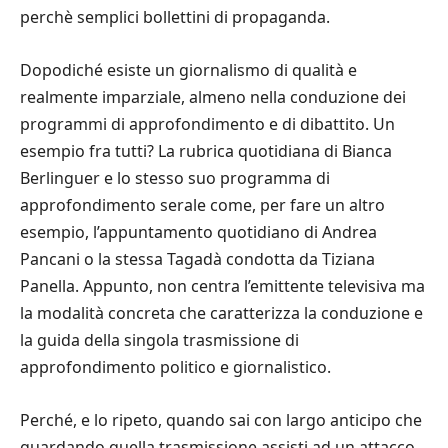
perchè semplici bollettini di propaganda.
Dopodiché esiste un giornalismo di qualità e
realmente imparziale, almeno nella conduzione dei
programmi di approfondimento e di dibattito. Un
esempio fra tutti? La rubrica quotidiana di Bianca
Berlinguer e lo stesso suo programma di
approfondimento serale come, per fare un altro
esempio, l’appuntamento quotidiano di Andrea
Pancani o la stessa Tagadà condotta da Tiziana
Panella. Appunto, non centra l’emittente televisiva ma
la modalità concreta che caratterizza la conduzione e
la guida della singola trasmissione di
approfondimento politico e giornalistico.
Perché, e lo ripeto, quando sai con largo anticipo che
guardando quella trasmissione assisti ad un attacco