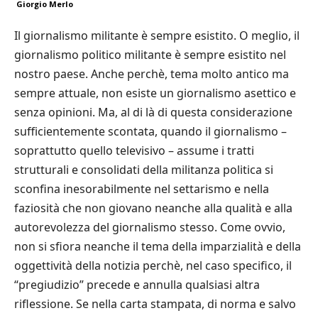
Giorgio Merlo
Il giornalismo militante è sempre esistito. O meglio, il
giornalismo politico militante è sempre esistito nel
nostro paese. Anche perchè, tema molto antico ma
sempre attuale, non esiste un giornalismo asettico e
senza opinioni. Ma, al di là di questa considerazione
sufficientemente scontata, quando il giornalismo –
soprattutto quello televisivo – assume i tratti
strutturali e consolidati della militanza politica si
sconfina inesorabilmente nel settarismo e nella
faziosità che non giovano neanche alla qualità e alla
autorevolezza del giornalismo stesso. Come ovvio,
non si sfiora neanche il tema della imparzialità e della
oggettività della notizia perchè, nel caso specifico, il
“pregiudizio” precede e annulla qualsiasi altra
riflessione. Se nella carta stampata, di norma e salvo