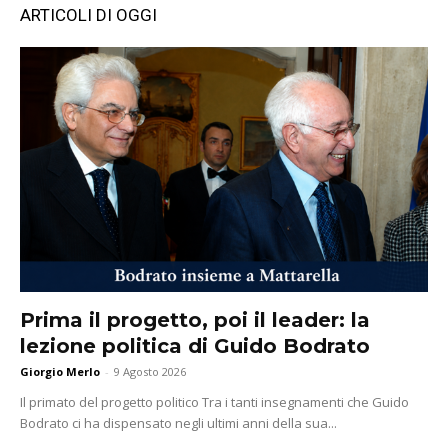
ARTICOLI DI OGGI
Prima il progetto, poi il leader: la
lezione politica di Guido Bodrato
Giorgio Merlo
-
9 Agosto 2026
Il primato del progetto politico Tra i tanti insegnamenti che Guido
Bodrato ci ha dispensato negli ultimi anni della sua...