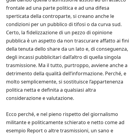
frontale ad una parte politica e ad una difesa
sperticata della controparte, si creano anche le
condizioni per un pubblico di tifosi o da curva sud.
Certo, la fidelizzazione di un pezzo di opinione
pubblica è un aspetto da non trascurare affatto ai fini
della tenuta dello share da un lato e, di conseguenza,
degli incassi pubblicitari dall’altro di quella singola
trasmissione. Ma il tutto, purtroppo, avviene anche a
detrimento della qualità dell’informazione. Perché, e
molto semplicemente, si sostituisce l’appartenenza
politica netta e definita a qualsiasi altra
considerazione e valutazione.
Ecco perché, e nel pieno rispetto del giornalismo
militante e politicamente schierato e netto come ad
esempio Report o altre trasmissioni, un sano e