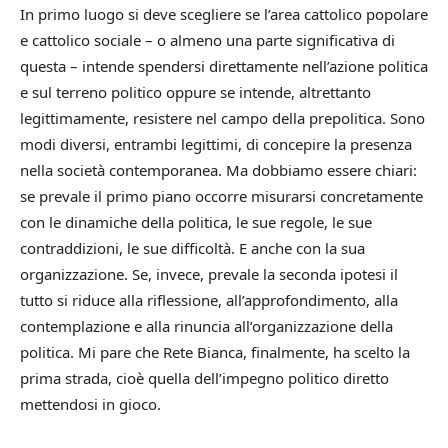
In primo luogo si deve scegliere se l’area cattolico popolare
e cattolico sociale – o almeno una parte significativa di
questa – intende spendersi direttamente nell’azione politica
e sul terreno politico oppure se intende, altrettanto
legittimamente, resistere nel campo della prepolitica. Sono
modi diversi, entrambi legittimi, di concepire la presenza
nella società contemporanea. Ma dobbiamo essere chiari:
se prevale il primo piano occorre misurarsi concretamente
con le dinamiche della politica, le sue regole, le sue
contraddizioni, le sue difficoltà. E anche con la sua
organizzazione. Se, invece, prevale la seconda ipotesi il
tutto si riduce alla riflessione, all’approfondimento, alla
contemplazione e alla rinuncia all’organizzazione della
politica. Mi pare che Rete Bianca, finalmente, ha scelto la
prima strada, cioè quella dell’impegno politico diretto
mettendosi in gioco.