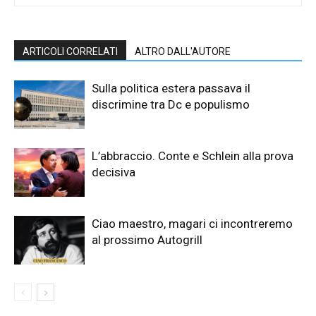
ARTICOLI CORRELATI
ALTRO DALL'AUTORE
Sulla politica estera passava il
discrimine tra Dc e populismo
L’abbraccio. Conte e Schlein alla prova
decisiva
Ciao maestro, magari ci incontreremo
al prossimo Autogrill