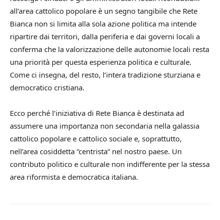
all’area cattolico popolare è un segno tangibile che Rete
Bianca non si limita alla sola azione politica ma intende
ripartire dai territori, dalla periferia e dai governi locali a
conferma che la valorizzazione delle autonomie locali resta
una priorità per questa esperienza politica e culturale.
Come ci insegna, del resto, l’intera tradizione sturziana e
democratico cristiana.
Ecco perché l’iniziativa di Rete Bianca è destinata ad
assumere una importanza non secondaria nella galassia
cattolico popolare e cattolico sociale e, soprattutto,
nell’area cosiddetta “centrista” nel nostro paese. Un
contributo politico e culturale non indifferente per la stessa
area riformista e democratica italiana.