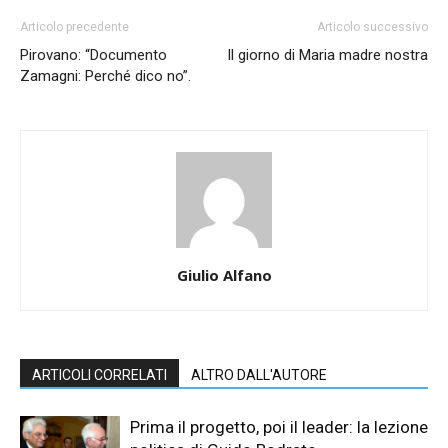
Articolo precedente
Articolo successivo
Pirovano: “Documento
Il giorno di Maria madre nostra
Zamagni: Perché dico no”.
Giulio Alfano
ARTICOLI CORRELATI
ALTRO DALL'AUTORE
Prima il progetto, poi il leader: la lezione