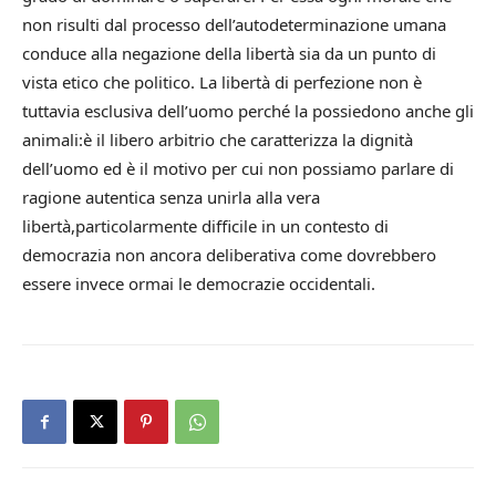
non risulti dal processo dell’autodeterminazione umana
conduce alla negazione della libertà sia da un punto di
vista etico che politico. La libertà di perfezione non è
tuttavia esclusiva dell’uomo perché la possiedono anche gli
animali:è il libero arbitrio che caratterizza la dignità
dell’uomo ed è il motivo per cui non possiamo parlare di
ragione autentica senza unirla alla vera
libertà,particolarmente difficile in un contesto di
democrazia non ancora deliberativa come dovrebbero
essere invece ormai le democrazie occidentali.