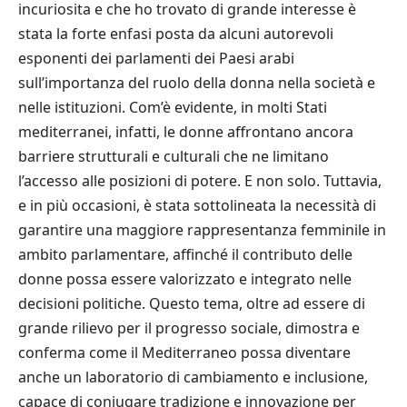
incuriosita e che ho trovato di grande interesse è
stata la forte enfasi posta da alcuni autorevoli
esponenti dei parlamenti dei Paesi arabi
sull’importanza del ruolo della donna nella società e
nelle istituzioni. Com’è evidente, in molti Stati
mediterranei, infatti, le donne affrontano ancora
barriere strutturali e culturali che ne limitano
l’accesso alle posizioni di potere. E non solo. Tuttavia,
e in più occasioni, è stata sottolineata la necessità di
garantire una maggiore rappresentanza femminile in
ambito parlamentare, affinché il contributo delle
donne possa essere valorizzato e integrato nelle
decisioni politiche. Questo tema, oltre ad essere di
grande rilievo per il progresso sociale, dimostra e
conferma come il Mediterraneo possa diventare
anche un laboratorio di cambiamento e inclusione,
capace di coniugare tradizione e innovazione per