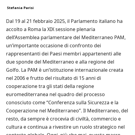
Stefania Parisi
Dal 19 al 21 febbraio 2025, il Parlamento italiano ha
accolto a Roma la XIX sessione plenaria
dell’Assemblea parlamentare del Mediterraneo PAM,
un’importante occasione di confronto dei
rappresentanti dei Paesi membri appartenenti alle
due sponde del Mediterraneo e alla regione del
Golfo. La PAM è un’istituzione internazionale creata
nel 2006 e frutto del risultato di 15 anni di
cooperazione tra gli stati della regione
euromediterranea nel quadro del processo
conosciuto come “Conferenza sulla Sicurezza e la
Cooperazione nel Mediterraneo”. Il Mediterraneo, del
resto, da sempre è crocevia di civiltà, commercio e
cultura e continua a rivestire un ruolo strategico nel