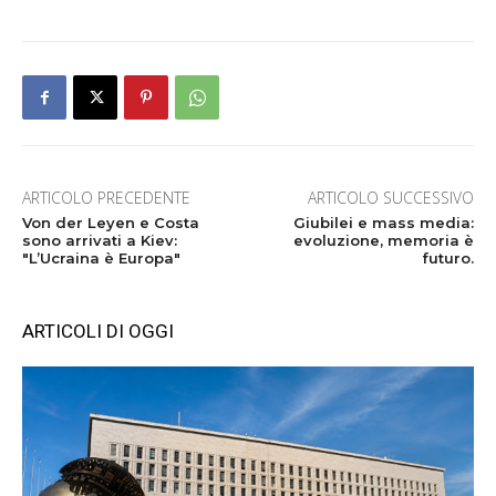
ARTICOLO PRECEDENTE
ARTICOLO SUCCESSIVO
Von der Leyen e Costa
Giubilei e mass media:
sono arrivati a Kiev:
evoluzione, memoria è
"L’Ucraina è Europa"
futuro.
ARTICOLI DI OGGI