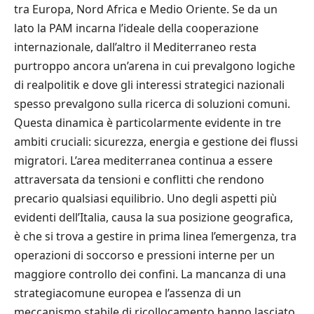
tra Europa, Nord Africa e Medio Oriente. Se da un
lato la PAM incarna l’ideale della cooperazione
internazionale, dall’altro il Mediterraneo resta
purtroppo ancora un’arena in cui prevalgono logiche
di realpolitik e dove gli interessi strategici nazionali
spesso prevalgono sulla ricerca di soluzioni comuni.
Questa dinamica è particolarmente evidente in tre
ambiti cruciali: sicurezza, energia e gestione dei flussi
migratori. L’area mediterranea continua a essere
attraversata da tensioni e conflitti che rendono
precario qualsiasi equilibrio. Uno degli aspetti più
evidenti dell’Italia, causa la sua posizione geografica,
è che si trova a gestire in prima linea l’emergenza, tra
operazioni di soccorso e pressioni interne per un
maggiore controllo dei confini. La mancanza di una
strategiacomune europea e l’assenza di un
meccanismo stabile di ricollocamento hanno lasciato