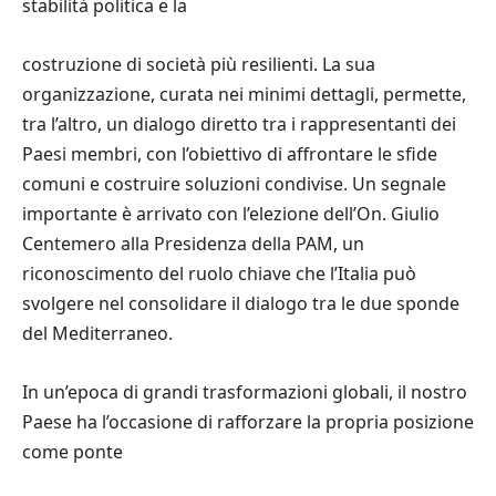
stabilità politica e la
costruzione di società più resilienti. La sua
organizzazione, curata nei minimi dettagli, permette,
tra l’altro, un dialogo diretto tra i rappresentanti dei
Paesi membri, con l’obiettivo di affrontare le sfide
comuni e costruire soluzioni condivise. Un segnale
importante è arrivato con l’elezione dell’On. Giulio
Centemero alla Presidenza della PAM, un
riconoscimento del ruolo chiave che l’Italia può
svolgere nel consolidare il dialogo tra le due sponde
del Mediterraneo.
In un’epoca di grandi trasformazioni globali, il nostro
Paese ha l’occasione di rafforzare la propria posizione
come ponte