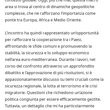
contesto globale. Oggi, più che mai, questa macro
area si trova al centro di dinamiche geopolitiche
complesse, che ne rafforzano l’importanza come
ponte tra Europa, Africa e Medio Oriente.
L’incontro ha quindi rappresentato un’opportunità
per rafforzare la cooperazione tra i Paesi,
affrontando le sfide comuni e promuovendo la
stabilità, la sicurezza e lo sviluppo economico
nell’area euro-mediterranea. Durante i lavori, nel
corso del confronto attraverso un approfondito
dibattito e l’approvazione di più risoluzioni, si è
appassionatamente discusso su temi cruciali come la
sicurezza regionale, la lotta al terrorismo e le crisi
migratorie. Questioni che richiedono un’azione
politica congiunta per essere efficacemente gestite.
Tuttavia, un dettaglio che mi ha particolarmente