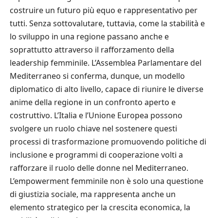
costruire un futuro più equo e rappresentativo per
tutti. Senza sottovalutare, tuttavia, come la stabilità e
lo sviluppo in una regione passano anche e
soprattutto attraverso il rafforzamento della
leadership femminile. L’Assemblea Parlamentare del
Mediterraneo si conferma, dunque, un modello
diplomatico di alto livello, capace di riunire le diverse
anime della regione in un confronto aperto e
costruttivo. L’Italia e l’Unione Europea possono
svolgere un ruolo chiave nel sostenere questi
processi di trasformazione promuovendo politiche di
inclusione e programmi di cooperazione volti a
rafforzare il ruolo delle donne nel Mediterraneo.
L’empowerment femminile non è solo una questione
di giustizia sociale, ma rappresenta anche un
elemento strategico per la crescita economica, la