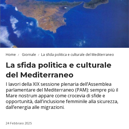
Home
Giornale
La sfida politica e culturale del Mediterraneo
La sfida politica e culturale
del Mediterraneo
I lavori della XIX sessione plenaria dell’Assemblea
parlamentare del Mediterraneo (PAM): sempre più il
Mare nostrum appare come crocevia di sfide e
opportunità, dall’inclusione femminile alla sicurezza,
dall’energia alle migrazioni.
24 Febbraio 2025