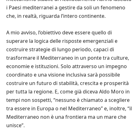
i Paesi mediterranei a gestire da soli un fenomeno
che, in realtà, riguarda l’intero continente.
A mio avviso, l’obiettivo deve essere quello di
superare la logica delle risposte emergenziali e
costruire strategie di lungo periodo, capaci di
trasformare il Mediterraneo in un ponte tra culture,
economie e istituzioni. Solo attraverso un impegno
coordinato e una visione inclusiva sarà possibile
costruire un futuro di stabilità, crescita e prosperità
per tutta la regione. E, come già diceva Aldo Moro in
tempi non sospetti, “nessuno è chiamato a scegliere
tra essere in Europa o nel Mediterraneo” e, inoltre, “il
Mediterraneo non è una frontiera ma un mare che
unisce”.