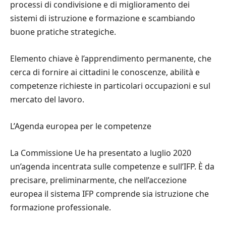
processi di condivisione e di miglioramento dei
sistemi di istruzione e formazione e scambiando
buone pratiche strategiche.
Elemento chiave
è
l’apprendimento permanente, che
cerca di fornire ai cittadini le conoscenze, abilit
à
e
competenze richieste in particolari occupazioni e sul
mercato del lavoro.
L
’
Agenda europea per le competenze
La Commissione Ue ha presentato a luglio 2020
un’agenda incentrata sulle competenze e sull’IFP.
È
da
precisare, preliminarmente, che nell’accezione
europea il sistema IFP comprende sia istruzione che
formazione professionale.