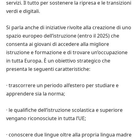
servizi. Il tutto per sostenere la ripresa e le transizioni
verdi e digitali.
Si parla anche di iniziative rivolte alla creazione di uno
spazio europeo dell’istruzione (entro il 2025)
che
consenta ai giovani di accedere alla migliore
istruzione e formazione e di trovare un’occupazione
in tutta Europa.
È
un obiettivo strategico che
presenta le seguenti caratteristiche:
·
trascorrere un periodo all’estero per studiare e
apprendere sia la norma;
·
le qualifiche dell’istruzione scolastica e superiore
vengano riconosciute in tutta l
’
UE;
·
conoscere due lingue oltre alla propria lingua madre