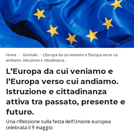
Home
Giornale
L’Europa da cui veniamo e l’Europa verso cui
andiamo. Istruzione e cittadinanza...
L’Europa da cui veniamo e
l’Europa verso cui andiamo.
Istruzione e cittadinanza
attiva tra passato, presente e
futuro.
Una riflessione sulla festa dell’Unione europea
celebrata il 9 maggio.