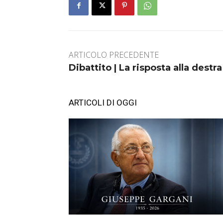
ARTICOLO PRECEDENTE
Dibattito | La risposta alla destr
ARTICOLI DI OGGI