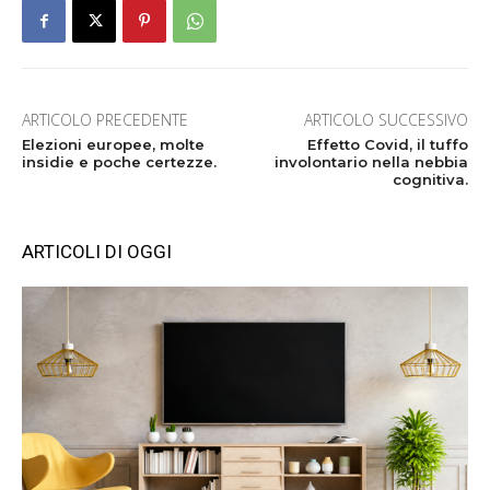
ARTICOLO PRECEDENTE
ARTICOLO SUCCESSIVO
Elezioni europee, molte
Effetto Covid, il tuffo
insidie e poche certezze.
involontario nella nebbia
cognitiva.
ARTICOLI DI OGGI