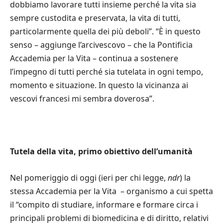
dobbiamo lavorare tutti insieme perché la vita sia
sempre custodita e preservata, la vita di tutti,
particolarmente quella dei più deboli”. “È in questo
senso – aggiunge l’arcivescovo – che la Pontificia
Accademia per la Vita – continua a sostenere
l’impegno di tutti perché sia tutelata in ogni tempo,
momento e situazione. In questo la vicinanza ai
vescovi francesi mi sembra doverosa”.
Tutela della vita, primo obiettivo dell’umanità
Nel pomeriggio di oggi (ieri per chi legge,
ndr
) la
stessa Accademia per la Vita – organismo a cui spetta
il “compito di studiare, informare e formare circa i
principali problemi di biomedicina e di diritto, relativi