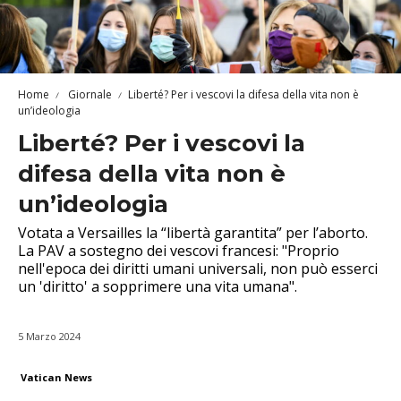
Home
Giornale
Liberté? Per i vescovi la difesa della vita non è
un’ideologia
Liberté? Per i vescovi la
difesa della vita non è
un’ideologia
Votata a Versailles la “libertà garantita” per l’aborto.
La PAV a sostegno dei vescovi francesi: "Proprio
nell'epoca dei diritti umani universali, non può esserci
un 'diritto' a sopprimere una vita umana".
5 Marzo 2024
Vatican News