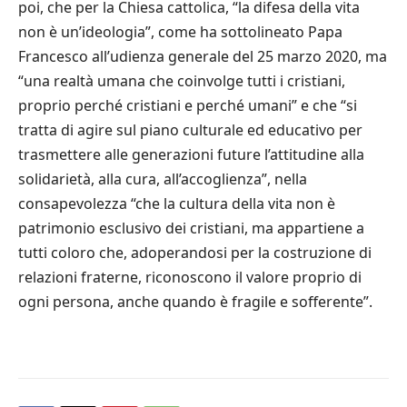
poi, che per la Chiesa cattolica, “la difesa della vita
non è un’ideologia”, come ha sottolineato Papa
Francesco all’udienza generale del 25 marzo 2020, ma
“una realtà umana che coinvolge tutti i cristiani,
proprio perché cristiani e perché umani” e che “si
tratta di agire sul piano culturale ed educativo per
trasmettere alle generazioni future l’attitudine alla
solidarietà, alla cura, all’accoglienza”, nella
consapevolezza “che la cultura della vita non è
patrimonio esclusivo dei cristiani, ma appartiene a
tutti coloro che, adoperandosi per la costruzione di
relazioni fraterne, riconoscono il valore proprio di
ogni persona, anche quando è fragile e sofferente”.