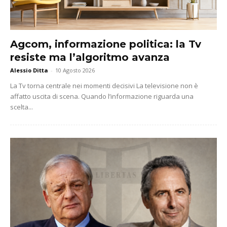
Agcom, informazione politica: la Tv
resiste ma l’algoritmo avanza
Alessio Ditta
-
10 Agosto 2026
La Tv torna centrale nei momenti decisivi La televisione non è
affatto uscita di scena. Quando l’informazione riguarda una
scelta...