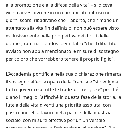
alla promozione e alla difesa della vita” – si diceva
vicino ai vescovi che in un comunicato diffuso nei
giorni scorsi ribadivano che “l’aborto, che rimane un
attentato alla vita fin dall’inizio, non può essere visto
esclusivamente nella prospettiva dei diritti delle
donne”, rammaricandosi per il fatto “che il dibattito
avviato non abbia menzionato le misure di sostegno
per coloro che vorrebbero tenere il proprio figlio”.
L’Accademia pontificia nella sua dichiarazione rimarca
il sostegno all’episcopato della Francia e “si rivolge a
tutti i governi e a tutte le tradizioni religiose” perché
diano il meglio, “affinché in questa fase della storia, la
tutela della vita diventi una priorità assoluta, con
passi concreti a favore della pace e della giustizia
sociale, con misure effettive per un universale