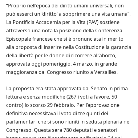
“Proprio nell’epoca dei diritti umani universali, non
può esserci un ‘diritto’ a sopprimere una vita umana”.
La Pontificia Accademia per la Vita (PAV) sostiene
attraverso una nota la posizione della Conferenza
Episcopale francese che si è pronunciata in merito
alla proposta di inserire nella Costituzione la garanzia
della libertà per le donne di ricorrere all’aborto,
approvata oggi pomeriggio, 4 marzo, in grande
maggioranza dal Congresso riunito a Versailles.
La proposta era stata approvata dal Senato in prima
lettura e senza modifiche (267 i voti a favore, 50
contro) lo scorso 29 febbraio. Per l’approvazione
definitiva necessitava il voto di tre quinti dei
parlamentari che si sono riuniti in seduta plenaria nel
Congresso. Questa sera 780 deputati e senatori