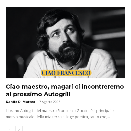
Ciao maestro, magari ci incontreremo
al prossimo Autogrill
Danilo Di Matteo
-
7 Agosto 2026
Il brano Autogrill del maestro Francesco Guccini è il principale
motivo musicale della mia terza silloge poetica, tanto che,...