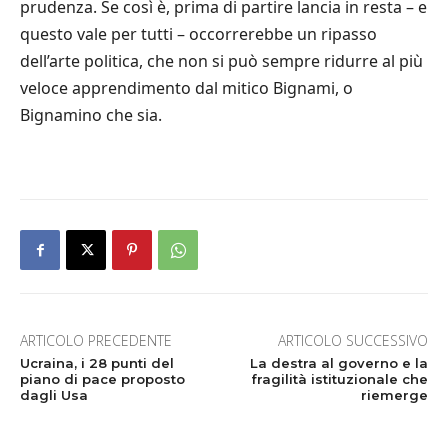
prudenza. Se così è, prima di partire lancia in resta – e
questo vale per tutti – occorrerebbe un ripasso
dell’arte politica, che non si può sempre ridurre al più
veloce apprendimento dal mitico Bignami, o
Bignamino che sia.
ARTICOLO PRECEDENTE
ARTICOLO SUCCESSIVO
Ucraina, i 28 punti del
La destra al governo e la
piano di pace proposto
fragilità istituzionale che
dagli Usa
riemerge