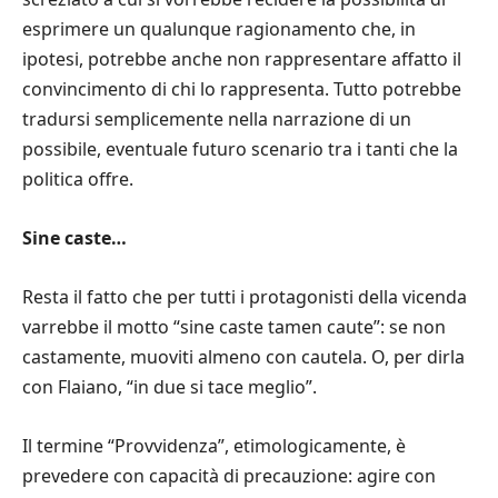
esprimere un qualunque ragionamento che, in
ipotesi, potrebbe anche non rappresentare affatto il
convincimento di chi lo rappresenta. Tutto potrebbe
tradursi semplicemente nella narrazione di un
possibile, eventuale futuro scenario tra i tanti che la
politica offre.
Sine caste…
Resta il fatto che per tutti i protagonisti della vicenda
varrebbe il motto “sine caste tamen caute”: se non
castamente, muoviti almeno con cautela. O, per dirla
con Flaiano, “in due si tace meglio”.
Il termine “Provvidenza”, etimologicamente, è
prevedere con capacità di precauzione: agire con