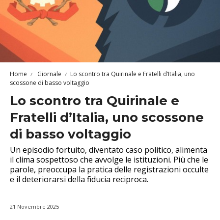
Home
Giornale
Lo scontro tra Quirinale e Fratelli d’Italia, uno
scossone di basso voltaggio
Lo scontro tra Quirinale e
Fratelli d’Italia, uno scossone
di basso voltaggio
Un episodio fortuito, diventato caso politico, alimenta
il clima sospettoso che avvolge le istituzioni. Più che le
parole, preoccupa la pratica delle registrazioni occulte
e il deteriorarsi della fiducia reciproca.
21 Novembre 2025