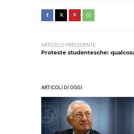
ARTICOLO PRECEDENTE
Proteste studentesche: qualcos
ARTICOLI DI OGGI