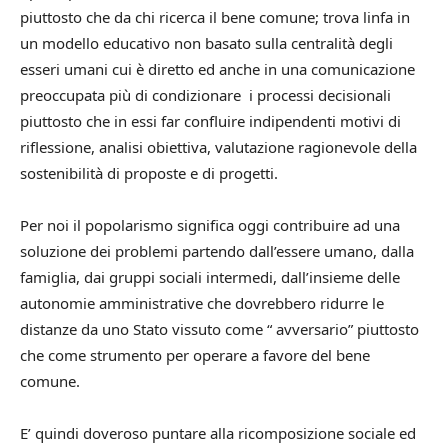
piuttosto che da chi ricerca il bene comune; trova linfa in
un modello educativo non basato sulla centralità degli
esseri umani cui è diretto ed anche in una comunicazione
preoccupata più di condizionare i processi decisionali
piuttosto che in essi far confluire indipendenti motivi di
riflessione, analisi obiettiva, valutazione ragionevole della
sostenibilità di proposte e di progetti.
Per noi il popolarismo significa oggi contribuire ad una
soluzione dei problemi partendo dall’essere umano, dalla
famiglia, dai gruppi sociali intermedi, dall’insieme delle
autonomie amministrative che dovrebbero ridurre le
distanze da uno Stato vissuto come “ avversario” piuttosto
che come strumento per operare a favore del bene
comune.
E’ quindi doveroso puntare alla ricomposizione sociale ed