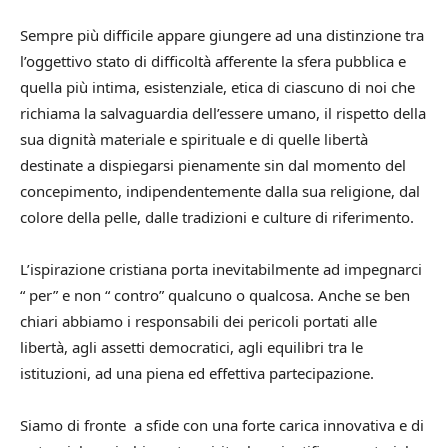
Sempre più difficile appare giungere ad una distinzione tra
l’oggettivo stato di difficoltà afferente la sfera pubblica e
quella più intima, esistenziale, etica di ciascuno di noi che
richiama la salvaguardia dell’essere umano, il rispetto della
sua dignità materiale e spirituale e di quelle libertà
destinate a dispiegarsi pienamente sin dal momento del
concepimento, indipendentemente dalla sua religione, dal
colore della pelle, dalle tradizioni e culture di riferimento.
L’ispirazione cristiana porta inevitabilmente ad impegnarci
“ per” e non “ contro” qualcuno o qualcosa. Anche se ben
chiari abbiamo i responsabili dei pericoli portati alle
libertà, agli assetti democratici, agli equilibri tra le
istituzioni, ad una piena ed effettiva partecipazione.
Siamo di fronte a sfide con una forte carica innovativa e di