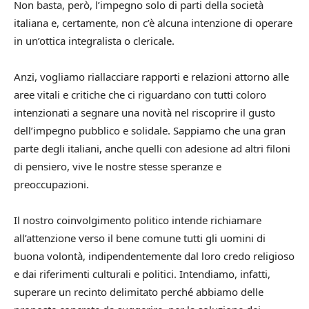
Non basta, però, l’impegno solo di parti della società
italiana e, certamente, non c’è alcuna intenzione di operare
in un’ottica integralista o clericale.
Anzi, vogliamo riallacciare rapporti e relazioni attorno alle
aree vitali e critiche che ci riguardano con tutti coloro
intenzionati a segnare una novità nel riscoprire il gusto
dell’impegno pubblico e solidale. Sappiamo che una gran
parte degli italiani, anche quelli con adesione ad altri filoni
di pensiero, vive le nostre stesse speranze e
preoccupazioni.
Il nostro coinvolgimento politico intende richiamare
all’attenzione verso il bene comune tutti gli uomini di
buona volontà, indipendentemente dal loro credo religioso
e dai riferimenti culturali e politici. Intendiamo, infatti,
superare un recinto delimitato perché abbiamo delle