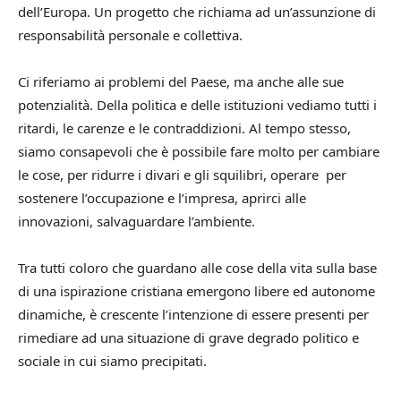
dell’Europa. Un progetto che richiama ad un’assunzione di
responsabilità personale e collettiva.
Ci riferiamo ai problemi del Paese, ma anche alle sue
potenzialità. Della politica e delle istituzioni vediamo tutti i
ritardi, le carenze e le contraddizioni. Al tempo stesso,
siamo consapevoli che è possibile fare molto per cambiare
le cose, per ridurre i divari e gli squilibri, operare per
sostenere l’occupazione e l’impresa, aprirci alle
innovazioni, salvaguardare l’ambiente.
Tra tutti coloro che guardano alle cose della vita sulla base
di una ispirazione cristiana emergono libere ed autonome
dinamiche, è crescente l’intenzione di essere presenti per
rimediare ad una situazione di grave degrado politico e
sociale in cui siamo precipitati.