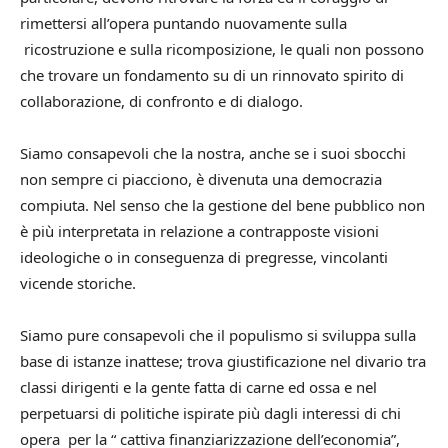
rimettersi all’opera puntando nuovamente sulla
ricostruzione e sulla ricomposizione, le quali non possono
che trovare un fondamento su di un rinnovato spirito di
collaborazione, di confronto e di dialogo.
Siamo consapevoli che la nostra, anche se i suoi sbocchi
non sempre ci piacciono, è divenuta una democrazia
compiuta. Nel senso che la gestione del bene pubblico non
è più interpretata in relazione a contrapposte visioni
ideologiche o in conseguenza di pregresse, vincolanti
vicende storiche.
Siamo pure consapevoli che il populismo si sviluppa sulla
base di istanze inattese; trova giustificazione nel divario tra
classi dirigenti e la gente fatta di carne ed ossa e nel
perpetuarsi di politiche ispirate più dagli interessi di chi
opera per la “ cattiva finanziarizzazione dell’economia”,