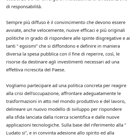
di responsabilità.
Sempre più diffuso è il convincimento che devono essere
avviate, anche velocemente, nuove efficaci e più originali
politiche in grado di rispondere alle spinte disgregative e ai
tanti “ egoismi” che si diffondono e definire in maniera
diversa la spesa pubblica con il fine di reperire, così, le
risorse da destinare agli investimenti necessari ad una
effettiva ricrescita del Paese.
Vogliamo partecipare ad una politica concreta per reagire
alla crisi dell’occupazione, affrontare adeguatamente le
trasformazioni in atto nel mondo produttivo e del lavoro,
delineare un nuovo modello di sviluppo per rispondere
alla sfida lanciata dalla ricerca scientifica e dalle nuove
applicazioni tecnologiche. Sulla base del riferimento alla “
Ludato si”, e in convinta adesione allo spirito ed alla