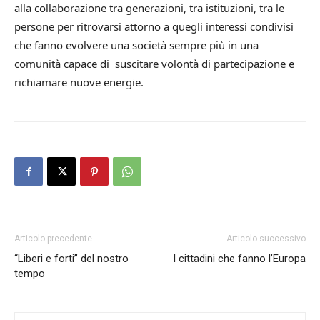
alla collaborazione tra generazioni, tra istituzioni, tra le
persone per ritrovarsi attorno a quegli interessi condivisi
che fanno evolvere una società sempre più in una
comunità capace di suscitare volontà di partecipazione e
richiamare nuove energie.
Articolo precedente
Articolo successivo
“Liberi e forti” del nostro
I cittadini che fanno l’Europa
tempo