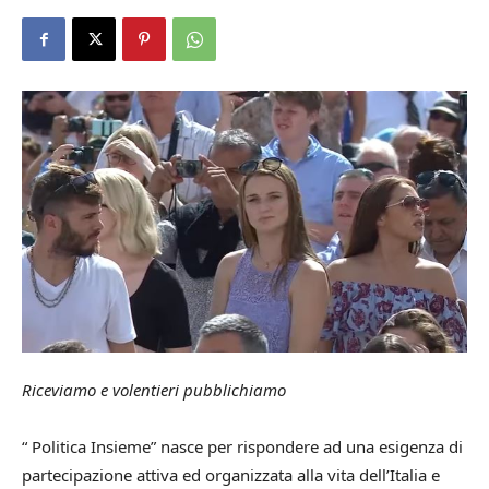
Riceviamo e volentieri pubblichiamo
“ Politica Insieme” nasce per rispondere ad una esigenza di
partecipazione attiva ed organizzata alla vita dell’Italia e