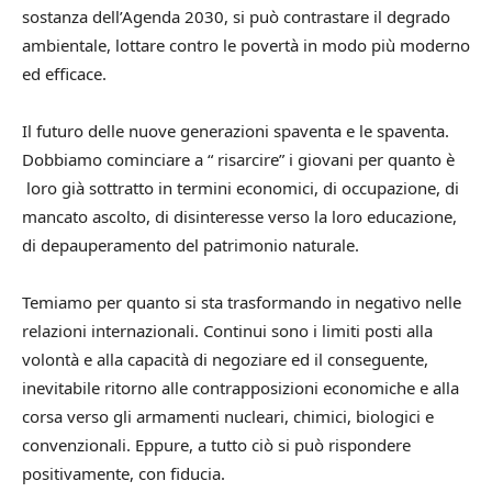
sostanza dell’Agenda 2030, si può contrastare il degrado
ambientale, lottare contro le povertà in modo più moderno
ed efficace.
Il futuro delle nuove generazioni spaventa e le spaventa.
Dobbiamo cominciare a “ risarcire” i giovani per quanto è
loro già sottratto in termini economici, di occupazione, di
mancato ascolto, di disinteresse verso la loro educazione,
di depauperamento del patrimonio naturale.
Temiamo per quanto si sta trasformando in negativo nelle
relazioni internazionali. Continui sono i limiti posti alla
volontà e alla capacità di negoziare ed il conseguente,
inevitabile ritorno alle contrapposizioni economiche e alla
corsa verso gli armamenti nucleari, chimici, biologici e
convenzionali. Eppure, a tutto ciò si può rispondere
positivamente, con fiducia.