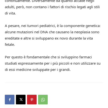
continuamente. Diversamente da quanto accade negli
adulti, però, non contano i fattori di rischio legati agli stili
di vita.
A pesare, nei tumori pediatrici, è la componente genetica:
alcune mutazioni nel DNA che causano la neoplasia sono
ereditate e altre si sviluppano ex novo durante la vita
fetale.
Per questo è fondamentale che si sviluppino farmaci
studiati espressamente per i più piccoli e non utilizzare su
di essi medicine sviluppate per i grandi.