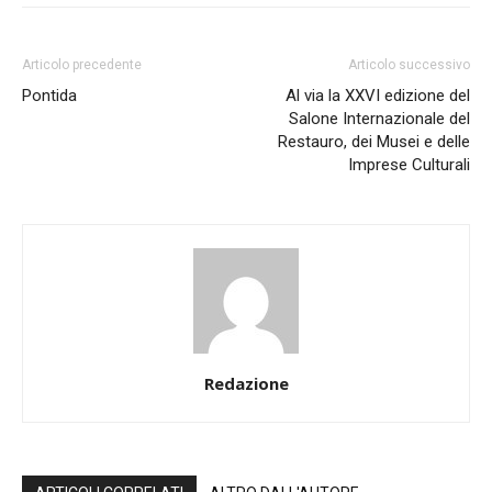
Articolo precedente
Articolo successivo
Pontida
Al via la XXVI edizione del
Salone Internazionale del
Restauro, dei Musei e delle
Imprese Culturali
Redazione