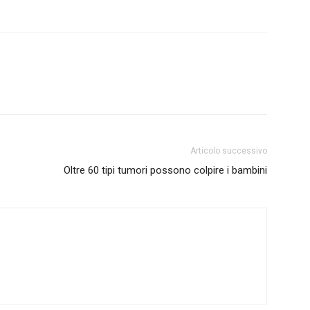
Articolo successivo
Oltre 60 tipi tumori possono colpire i bambini