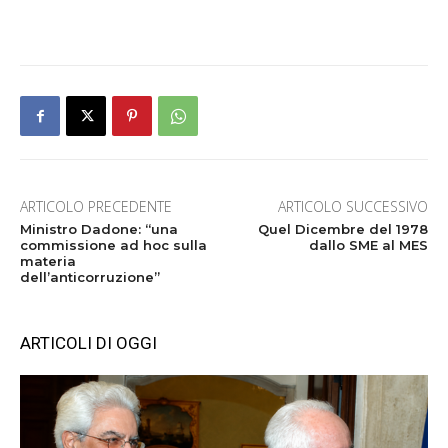
ARTICOLO PRECEDENTE
ARTICOLO SUCCESSIVO
Ministro Dadone: “una
Quel Dicembre del 1978
commissione ad hoc sulla
dallo SME al MES
materia
dell’anticorruzione”
ARTICOLI DI OGGI