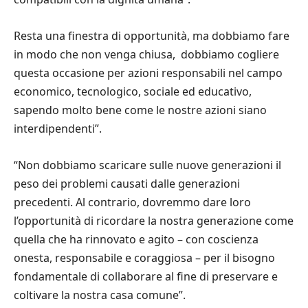
Resta una finestra di opportunità, ma dobbiamo fare
in modo che non venga chiusa, dobbiamo cogliere
questa occasione per azioni responsabili nel campo
economico, tecnologico, sociale ed educativo,
sapendo molto bene come le nostre azioni siano
interdipendenti”.
“Non dobbiamo scaricare sulle nuove generazioni il
peso dei problemi causati dalle generazioni
precedenti. Al contrario, dovremmo dare loro
l’opportunità di ricordare la nostra generazione come
quella che ha rinnovato e agito – con coscienza
onesta, responsabile e coraggiosa – per il bisogno
fondamentale di collaborare al fine di preservare e
coltivare la nostra casa comune”.