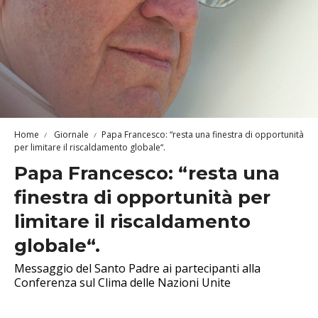
Home
Giornale
Papa Francesco: “resta una finestra di opportunità
per limitare il riscaldamento globale“.
Papa Francesco: “resta una
finestra di opportunità per
limitare il riscaldamento
globale“.
Messaggio del Santo Padre ai partecipanti alla
Conferenza sul Clima delle Nazioni Unite