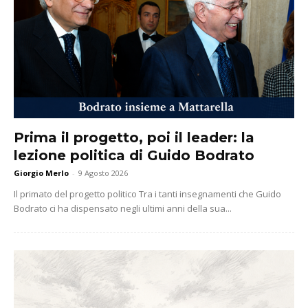
Prima il progetto, poi il leader: la
lezione politica di Guido Bodrato
Giorgio Merlo
-
9 Agosto 2026
Il primato del progetto politico Tra i tanti insegnamenti che Guido
Bodrato ci ha dispensato negli ultimi anni della sua...