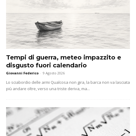
Tempi di guerra, meteo impazzito e
disgusto fuori calendario
Giovanni Federico
-
9 Agosto 2026
Lo sciabordio delle armi Qualcosa non gira, la barca non va lasciata
più andare oltre, verso una triste deriva, ma...