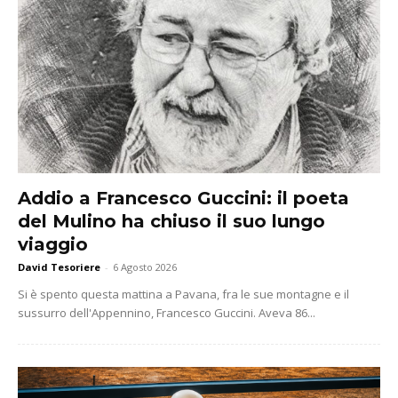
Addio a Francesco Guccini: il poeta
del Mulino ha chiuso il suo lungo
viaggio
David Tesoriere
-
6 Agosto 2026
Si è spento questa mattina a Pavana, fra le sue montagne e il
sussurro dell'Appennino, Francesco Guccini. Aveva 86...