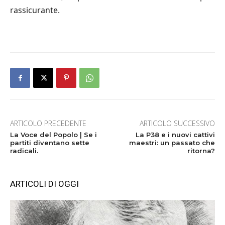
rassicurante.
ARTICOLO PRECEDENTE
ARTICOLO SUCCESSIVO
La Voce del Popolo | Se i
La P38 e i nuovi cattivi
partiti diventano sette
maestri: un passato che
radicali.
ritorna?
ARTICOLI DI OGGI