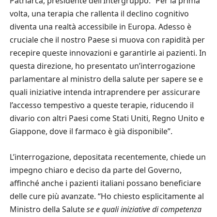
Patriarca, presidente dell’Intergruppo. “Per la prima
volta, una terapia che rallenta il declino cognitivo
diventa una realtà accessibile in Europa. Adesso è
cruciale che il nostro Paese si muova con rapidità per
recepire queste innovazioni e garantirle ai pazienti. In
questa direzione, ho presentato un’interrogazione
parlamentare al ministro della salute per sapere se e
quali iniziative intenda intraprendere per assicurare
l’accesso tempestivo a queste terapie, riducendo il
divario con altri Paesi come Stati Uniti, Regno Unito e
Giappone, dove il farmaco è già disponibile”.
L’interrogazione, depositata recentemente, chiede un
impegno chiaro e deciso da parte del Governo,
affinché anche i pazienti italiani possano beneficiare
delle cure più avanzate. “Ho chiesto esplicitamente al
Ministro della Salute
se e quali iniziative di competenza