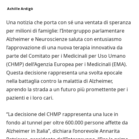
Achille Ardigò
Una notizia che porta con sé una ventata di speranza
per milioni di famiglie: l’Intergruppo parlamentare
Alzheimer e Neuroscienze saluta con entusiasmo
l’approvazione di una nuova terapia innovativa da
parte del Comitato per i Medicinali per Uso Umano
(CHMP) dell’Agenzia Europea per i Medicinali (EMA).
Questa decisione rappresenta una svolta epocale
nella battaglia contro la malattia di Alzheimer,
aprendo la strada a un futuro più promettente per i
pazienti e i loro cari.
“La decisione del CHMP rappresenta una luce in
fondo al tunnel per oltre 600.000 persone affette da
Alzheimer in Italia”, dichiara l’onorevole Annarita