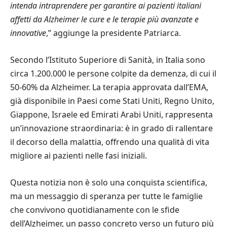
intenda intraprendere per garantire ai pazienti italiani
affetti da Alzheimer le cure e le terapie più avanzate e
innovative
,” aggiunge la presidente Patriarca.
Secondo l’Istituto Superiore di Sanità, in Italia sono
circa 1.200.000 le persone colpite da demenza, di cui il
50-60% da Alzheimer. La terapia approvata dall’EMA,
già disponibile in Paesi come Stati Uniti, Regno Unito,
Giappone, Israele ed Emirati Arabi Uniti, rappresenta
un’innovazione straordinaria: è in grado di rallentare
il decorso della malattia, offrendo una qualità di vita
migliore ai pazienti nelle fasi iniziali.
Questa notizia non è solo una conquista scientifica,
ma un messaggio di speranza per tutte le famiglie
che convivono quotidianamente con le sfide
dell’Alzheimer, un passo concreto verso un futuro più