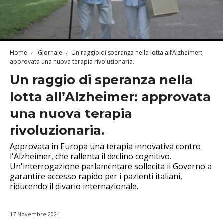
Home
Giornale
Un raggio di speranza nella lotta all’Alzheimer:
approvata una nuova terapia rivoluzionaria.
Un raggio di speranza nella
lotta all’Alzheimer: approvata
una nuova terapia
rivoluzionaria.
Approvata in Europa una terapia innovativa contro
l'Alzheimer, che rallenta il declino cognitivo.
Un'interrogazione parlamentare sollecita il Governo a
garantire accesso rapido per i pazienti italiani,
riducendo il divario internazionale.
17 Novembre 2024