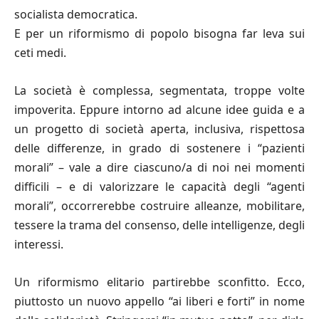
socialista democratica.
E per un riformismo di popolo bisogna far leva sui
ceti medi.
La società è complessa, segmentata, troppe volte
impoverita. Eppure intorno ad alcune idee guida e a
un progetto di società aperta, inclusiva, rispettosa
delle differenze, in grado di sostenere i “pazienti
morali” – vale a dire ciascuno/a di noi nei momenti
difficili – e di valorizzare le capacità degli “agenti
morali”, occorrerebbe costruire alleanze, mobilitare,
tessere la trama del consenso, delle intelligenze, degli
interessi.
Un riformismo elitario partirebbe sconfitto. Ecco,
piuttosto un nuovo appello “ai liberi e forti” in nome