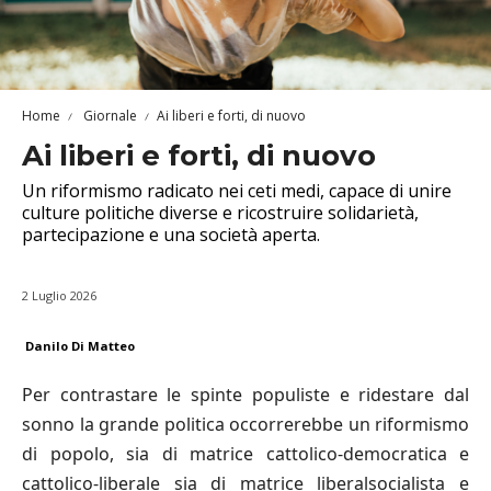
Home
Giornale
Ai liberi e forti, di nuovo
Ai liberi e forti, di nuovo
Un riformismo radicato nei ceti medi, capace di unire
culture politiche diverse e ricostruire solidarietà,
partecipazione e una società aperta.
2 Luglio 2026
Danilo Di Matteo
Per contrastare le spinte populiste e ridestare dal
sonno la grande politica occorrerebbe un riformismo
di popolo, sia di matrice cattolico-democratica e
cattolico-liberale sia di matrice liberalsocialista e