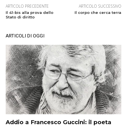
ARTICOLO PRECEDENTE
ARTICOLO SUCCESSIVO
Il 41-bis alla prova dello
Il corpo che cerca terra
Stato di diritto
ARTICOLI DI OGGI
Addio a Francesco Guccini: il poeta