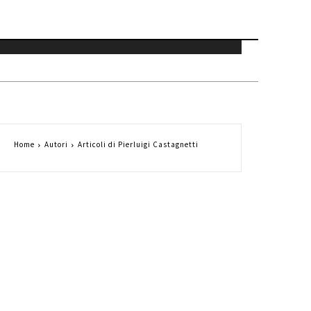
Home
Autori
Articoli di Pierluigi Castagnetti