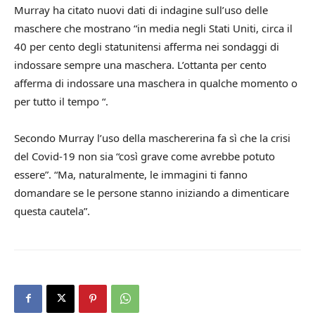
Murray ha citato nuovi dati di indagine sull’uso delle
maschere che mostrano “in media negli Stati Uniti, circa il
40 per cento degli statunitensi afferma nei sondaggi di
indossare sempre una maschera. L’ottanta per cento
afferma di indossare una maschera in qualche momento o
per tutto il tempo “.
Secondo Murray l’uso della maschererina fa sì che la crisi
del Covid-19 non sia “così grave come avrebbe potuto
essere”. “Ma, naturalmente, le immagini ti fanno
domandare se le persone stanno iniziando a dimenticare
questa cautela”.