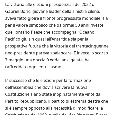
La vittoria alle elezioni presidenziali del 2022 di
Gabriel Boric, giovane leader della sinistra cilena,
aveva fatto gioire il fronte progressista mondiale, sia
per il valore simbolico che da ormai 50 anni riveste
quel lontano Paese che accompagna l’Oceano
Pacifico giù sin quasi all’Antartide sia per la
prospettiva futura che la vittoria del trentacinquenne
neo-presidente pareva spalancare. E invece lo scorso
7 maggio una doccia fredda, anzi gelata, ha
raffreddato ogni entusiasmo.
E’ successo che le elezioni per la formazione
dell’assemblea che dovrà scrivere la nuova
Costituzione siano state inopinatamente vinte dal
Partito Repubblicano, il partito di estrema destra che
si è sempre opposto alla necessità di modificare la