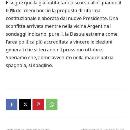
E segue quella già patita l’anno scorso allorquando il
60% dei cileni bocciò la proposta di riforma
costituzionale elaborata dal nuovo Presidente. Una
sconfitta arrivata mentre nella vicina Argentina i
sondaggi indicano, pure lì, la Destra estrema come
l’area politica più accreditata a vincere le elezioni
generali che si terranno il prossimo ottobre.
Speriamo che, come avvenuto nella madre patria
spagnola, si sbaglino.