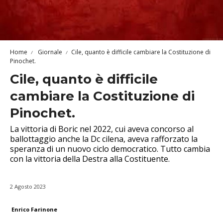
Home
Giornale
Cile, quanto è difficile cambiare la Costituzione di
Pinochet.
Cile, quanto è difficile
cambiare la Costituzione di
Pinochet.
La vittoria di Boric nel 2022, cui aveva concorso al
ballottaggio anche la Dc cilena, aveva rafforzato la
speranza di un nuovo ciclo democratico. Tutto cambia
con la vittoria della Destra alla Costituente.
2 Agosto 2023
Enrico Farinone