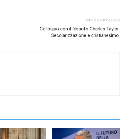
Articolo successivo
Colloquio con il filosofo Charles Taylor:
Secolarizzazione e cristianesimo.