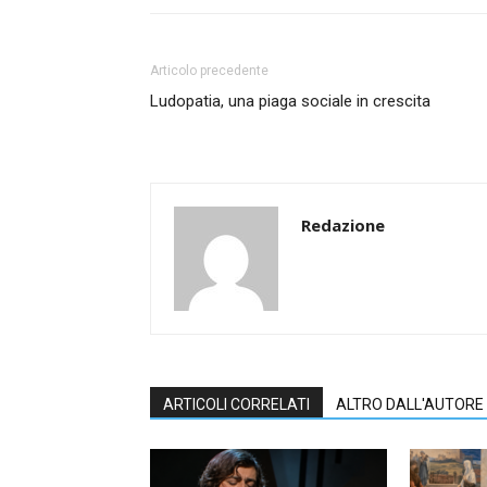
Articolo precedente
Ludopatia, una piaga sociale in crescita
Redazione
ARTICOLI CORRELATI
ALTRO DALL'AUTORE