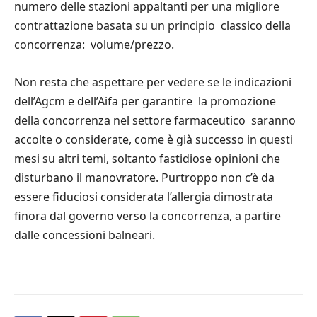
numero delle stazioni appaltanti per una migliore
contrattazione basata su un principio classico della
concorrenza: volume/prezzo.
Non resta che aspettare per vedere se le indicazioni
dell’Agcm e dell’Aifa per garantire la promozione
della concorrenza nel settore farmaceutico saranno
accolte o considerate, come è già successo in questi
mesi su altri temi, soltanto fastidiose opinioni che
disturbano il manovratore. Purtroppo non c’è da
essere fiduciosi considerata l’allergia dimostrata
finora dal governo verso la concorrenza, a partire
dalle concessioni balneari.