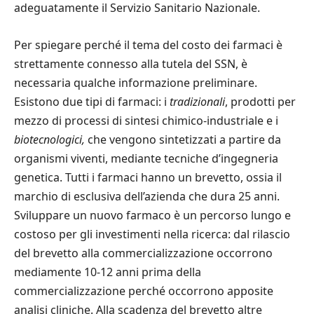
adeguatamente il Servizio Sanitario Nazionale.
Per spiegare perché il tema del costo dei farmaci è
strettamente connesso alla tutela del SSN, è
necessaria qualche informazione preliminare.
Esistono due tipi di farmaci: i
tradizionali
, prodotti per
mezzo di processi di sintesi chimico-industriale e i
biotecnologici,
che vengono sintetizzati a partire da
organismi viventi, mediante tecniche d’ingegneria
genetica. Tutti i farmaci hanno un brevetto, ossia il
marchio di esclusiva dell’azienda che dura 25 anni.
Sviluppare un nuovo farmaco è un percorso lungo e
costoso per gli investimenti nella ricerca: dal rilascio
del brevetto alla commercializzazione occorrono
mediamente 10-12 anni prima della
commercializzazione perché occorrono apposite
analisi cliniche. Alla scadenza del brevetto altre