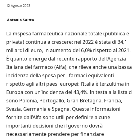
12 Agosto 2023
Antonio Saitta
La mspesa farmaceutica nazionale totale (pubblica e
privata) continua a crescere: nel 2022 è stata di 34,1
miliardi di euro, in aumento del 6,0% rispetto al 2021.
È quanto emerge dal recente rapporto dell’Agenzia
Italiana del farmaco (Aifa), che rileva anche una bassa
incidenza della spesa per i farmaci equivalenti
rispetto agli altri paesi europei: l’Italia è terzultima in
Europa con un’incidenza del 43,4%. In testa alla lista ci
sono Polonia, Portogallo, Gran Bretagna, Francia,
Svezia, Germania e Spagna. Queste informazioni
fornite dall’Aifa sono utili per definire alcune
importanti decisioni che il governo dovrà
necessariamente prendere per finanziare