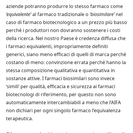
aziende potranno produrre lo stesso farmaco come
‘equivalente’
al farmaco tradizionale o
‘biosimilare’
nel
caso di farmaco biotecnologico a un prezzo più basso
perché i produttori non dovranno sostenere i costi
della ricerca. Nel nostro Paese è credenza diffusa che
i farmaci equivalenti, impropriamente definiti
generici, siano meno efficaci di quelli di marca perché
costano di meno: convinzione errata perché hanno la
stessa composizione qualitativa e quantitativa in
sostanze attive. I farmaci biosimilari sono invece
‘simili’ per qualità, efficacia e sicurezza ai farmaci
biotecnologi di riferimento, per questo non sono
automaticamente intercambiabili a meno che l’AIFA
non dichiari per ogni singolo farmaco l’equivalenza
terapeutica.