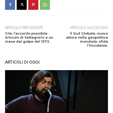
ARTICOLO PRECEDENTE
ARTICOLO SUCCESSIVO
Cile, l’accordo possibile.
Il Sud Globale, nuovo
Articolo di Settegiorni a un
attore nella geopolitica
mese dal golpe del 1973.
mondiale, sfida
l’Occidente.
ARTICOLI DI OGGI