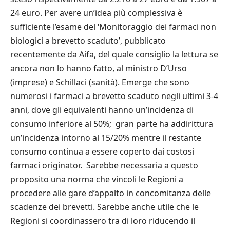
24 euro. Per avere un’idea più complessiva è
sufficiente l’esame del ‘Monitoraggio dei farmaci non
biologici a brevetto scaduto’, pubblicato
recentemente da Aifa, del quale consiglio la lettura se
ancora non lo hanno fatto, al ministro D’Urso
(imprese) e Schillaci (sanità). Emerge che sono
numerosi i farmaci a brevetto scaduto negli ultimi 3-4
anni, dove gli equivalenti hanno un’incidenza di
consumo inferiore al 50%; gran parte ha addirittura
un’incidenza intorno al 15/20% mentre il restante
consumo continua a essere coperto dai costosi
farmaci originator. Sarebbe necessaria a questo
proposito una norma che vincoli le Regioni a
procedere alle gare d’appalto in concomitanza delle
scadenze dei brevetti. Sarebbe anche utile che le
Regioni si coordinassero tra di loro riducendo il