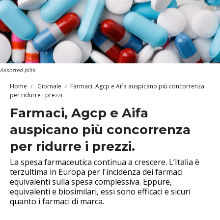
Assorted pills
Home
Giornale
Farmaci, Agcp e Aifa auspicano più concorrenza
per ridurre i prezzi.
Farmaci, Agcp e Aifa
auspicano più concorrenza
per ridurre i prezzi.
La spesa farmaceutica continua a crescere. L’Italia è
terzultima in Europa per l'incidenza dei farmaci
equivalenti sulla spesa complessiva. Eppure,
equivalenti e biosimilari, essi sono efficaci e sicuri
quanto i farmaci di marca.