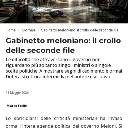
Home
Giornale
Gabinetto meloniano: il crollo delle seconde file
Gabinetto meloniano: il crollo
delle seconde file
Le difficoltà che attraversano il governo non
riguardano più soltanto singoli ministri o singole
scelte politiche. A mostrare segni di cedimento è ormai
l’intera struttura intermedia del potere esecutivo.
15 Maggio 2026
Marco Follini
Lo sbriciolarsi delle criticità ministeriali ha invaso
ormai l’intera agenda politica del governo Meloni. Si