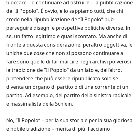
bloccare – o continuare ad ostruire – la pubblicazione
de “Il Popolo”. È ovvio, e lo sappiamo tutti, che chi
crede nella ripubblicazione de “Il Popolo” può
perseguire disegni e prospettive politiche diverse. In
sè, un fatto legittimo e quasi scontato. Ma anche di
fronte a questa considerazione, peraltro oggettiva, le
uniche due cose che non si possono continuare a
fare sono quelle di far marcire negli archivi polverosi
la tradizione de “Il Popolo” da un lato e, dall’altro,
pretendere che può essere ripubblicato solo se
diventa un organo di partito o di una corrente di un
partito. Ad esempio, del partito della sinistra radicale
e massimalista della Schlein.
No, “Il Popolo” – per la sua storia e per la sua gloriosa
e nobile tradizione – merita di più. Facciamo