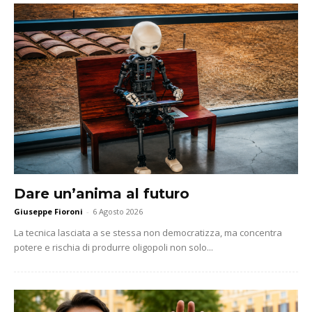
Dare un’anima al futuro
Giuseppe Fioroni
-
6 Agosto 2026
La tecnica lasciata a se stessa non democratizza, ma concentra
potere e rischia di produrre oligopoli non solo...