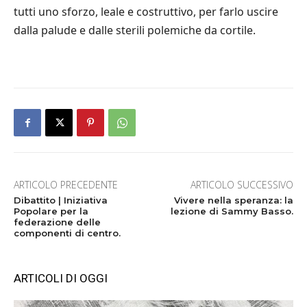
tutti uno sforzo, leale e costruttivo, per farlo uscire
dalla palude e dalle sterili polemiche da cortile.
ARTICOLO PRECEDENTE
ARTICOLO SUCCESSIVO
Dibattito | Iniziativa
Vivere nella speranza: la
Popolare per la
lezione di Sammy Basso.
federazione delle
componenti di centro.
ARTICOLI DI OGGI