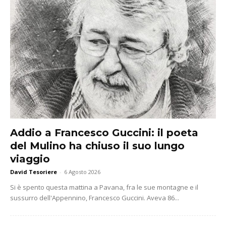
Addio a Francesco Guccini: il poeta
del Mulino ha chiuso il suo lungo
viaggio
David Tesoriere
-
6 Agosto 2026
Si è spento questa mattina a Pavana, fra le sue montagne e il
sussurro dell'Appennino, Francesco Guccini. Aveva 86...