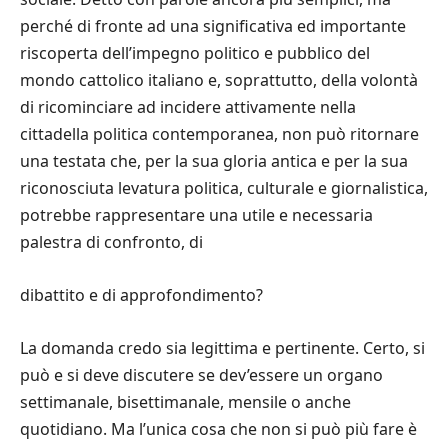
perché di fronte ad una significativa ed importante
riscoperta dell’impegno politico e pubblico del
mondo cattolico italiano e, soprattutto, della volontà
di ricominciare ad incidere attivamente nella
cittadella politica contemporanea, non può ritornare
una testata che, per la sua gloria antica e per la sua
riconosciuta levatura politica, culturale e giornalistica,
potrebbe rappresentare una utile e necessaria
palestra di confronto, di
dibattito e di approfondimento?
La domanda credo sia legittima e pertinente. Certo, si
può e si deve discutere se dev’essere un organo
settimanale, bisettimanale, mensile o anche
quotidiano. Ma l’unica cosa che non si può più fare è