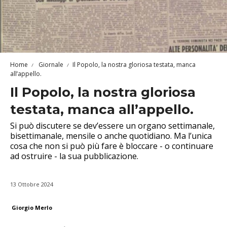
Home
Giornale
Il Popolo, la nostra gloriosa testata, manca
all’appello.
Il Popolo, la nostra gloriosa
testata, manca all’appello.
Si può discutere se dev’essere un organo settimanale,
bisettimanale, mensile o anche quotidiano. Ma l’unica
cosa che non si può più fare è bloccare - o continuare
ad ostruire - la sua pubblicazione.
13 Ottobre 2024
Giorgio Merlo