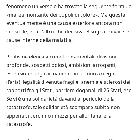
fenomeno universale ha trovato la seguente formula:
«marea montante dei popoli di colore». Ma questa
eventualmente è una causa esteriore ancora non
sensibile, e tutt’altro che decisiva. Bisogna trovare le
cause interne della malattia.
Politis ne elenca alcune fondamentali: divisioni
profonde, sospetti odiosi, ambizioni arroganti,
estensione degli armamenti in un nuovo regno
(l’aria), legalità divenuta fragile, anemia e sclerosi dei
rapporti fra gli Stati, barriere doganali di 26 Stati, ecc.
Se vi è una solidarietà davanti al pericolo della
catastrofe, tale solidarietà scompare subito non
appena si cerchino i mezzi per allontanare la
catastrofe.