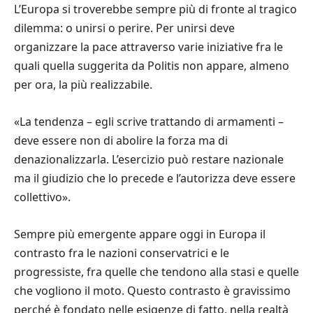
L’Europa si troverebbe sempre più di fronte al tragico
dilemma: o unirsi o perire. Per unirsi deve
organizzare la pace attraverso varie iniziative fra le
quali quella suggerita da Politis non appare, almeno
per ora, la più realizzabile.
«La tendenza – egli scrive trattando di armamenti –
deve essere non di abolire la forza ma di
denazionalizzarla. L’esercizio può restare nazionale
ma il giudizio che lo precede e l’autorizza deve essere
collettivo».
Sempre più emergente appare oggi in Europa il
contrasto fra le nazioni conservatrici e le
progressiste, fra quelle che tendono alla stasi e quelle
che vogliono il moto. Questo contrasto è gravissimo
perché è fondato nelle esigenze di fatto, nella realtà