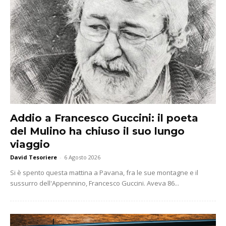
Addio a Francesco Guccini: il poeta
del Mulino ha chiuso il suo lungo
viaggio
David Tesoriere
-
6 Agosto 2026
Si è spento questa mattina a Pavana, fra le sue montagne e il
sussurro dell'Appennino, Francesco Guccini. Aveva 86...