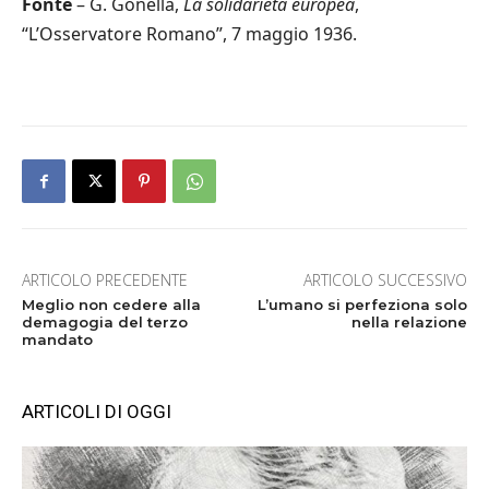
Fonte
– G. Gonella,
La solidarietà europea
,
“L’Osservatore Romano”, 7 maggio 1936.
ARTICOLO PRECEDENTE
ARTICOLO SUCCESSIVO
Meglio non cedere alla
L’umano si perfeziona solo
demagogia del terzo
nella relazione
mandato
ARTICOLI DI OGGI