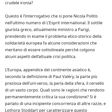
crudele ironia?
Questo è l’interrogativo che si pone Nicola Politis
nell’ultimo numero di L’Esprit international. Il sottile
giurista greco, attualmente ministro a Parigi,
prendendo in esame il problema etico-storico della
solidarietà europea fa alcune considerazioni che
meritano di essere sottolineate perché colgono
alcuni aspetti dell’attuale crisi politica.
L’Europa, appendice del continente asiatico è,
secondo la definizione di Paul Valéry, la parte più
preziosa dell’uni-verso, la perla della sfera, il cervello
di un vasto corpo. Quali sono le ragioni che rendono
permanentemente critica la sua condizione? Si è
parlato di una incipiente concorrenza di altre razze, e
Lothorp Stoddart per caratterizzare questo