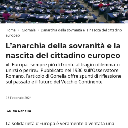
Home
Giornale
L’anarchia della sovranità e la nascita del cittadino
europeo
L’anarchia della sovranità e la
nascita del cittadino europeo
«L'Europa…sempre più di fronte al tragico dilemma: o
unirsi o perire». Pubblicato nel 1936 sull’Osservatore
Romano, l’articolo di Gonella offre spunti di riflessione
sul passato e il futuro del Vecchio Continente.
25 Febbraio 2024
Guido Gonella
La solidarietà d’Europa è veramente diventata una