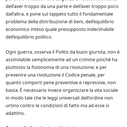
dell’aver troppo da una parte e dell’aver troppo poco
dall’altra, e pone sul tappeto tutto il fondamentale
problema della distribuzione di beni, dell’equilibrio
economico inteso quale presupposto indeclinabile
dell’equilibrio politico.
Ogni guerra, osserva il Politis da buon giurista, non è
assimilabile semplicemente ad un crimine poiché ha
piuttosto la fisionomia di una rivoluzione; e per
prevenire una rivoluzione il Codice penale, per
quanto comporti pene preventive e repressive, non
basta. È necessario invece organizzare la vita sociale
in modo tale che le leggi universali dell’ordine non
urtino contro le condizioni di fatto ma ad esse si
adattino.