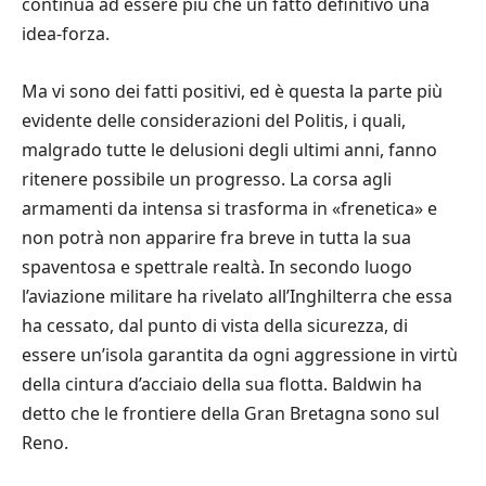
continua ad essere più che un fatto definitivo una
idea-forza.
Ma vi sono dei fatti positivi, ed è questa la parte più
evidente delle considerazioni del Politis, i quali,
malgrado tutte le delusioni degli ultimi anni, fanno
ritenere possibile un progresso. La corsa agli
armamenti da intensa si trasforma in «frenetica» e
non potrà non apparire fra breve in tutta la sua
spaventosa e spettrale realtà. In secondo luogo
l’aviazione militare ha rivelato all’Inghilterra che essa
ha cessato, dal punto di vista della sicurezza, di
essere un’isola garantita da ogni aggressione in virtù
della cintura d’acciaio della sua flotta. Baldwin ha
detto che le frontiere della Gran Bretagna sono sul
Reno.