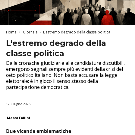
Home
Giornale
L’estremo degrado della classe politica
L’estremo degrado della
classe politica
Dalle cronache giudiziarie alle candidature discutibili,
emergono segnali sempre più evidenti della crisi del
ceto politico italiano. Non basta accusare la legge
elettorale: è in gioco il senso stesso della
partecipazione democratica.
12 Giugno 2026
Marco Follini
Due vicende emblematiche