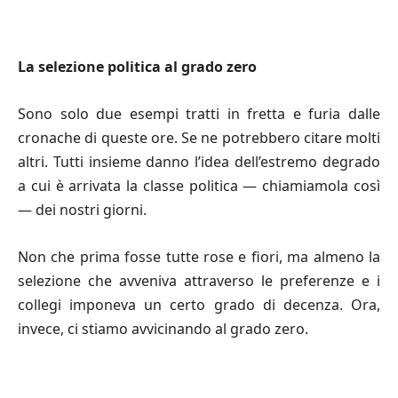
La selezione politica al grado zero
Sono solo due esempi tratti in fretta e furia dalle
cronache di queste ore. Se ne potrebbero citare molti
altri. Tutti insieme danno l’idea dell’estremo degrado
a cui è arrivata la classe politica — chiamiamola così
— dei nostri giorni.
Non che prima fosse tutte rose e fiori, ma almeno la
selezione che avveniva attraverso le preferenze e i
collegi imponeva un certo grado di decenza. Ora,
invece, ci stiamo avvicinando al grado zero.