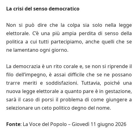
La crisi del senso democratico
Non si può dire che la colpa sia solo nella legge
elettorale. C’è una più ampia perdita di senso della
politica a cui tutti partecipiamo, anche quelli che se
ne lamentano ogni giorno.
La democrazia è un rito corale e, se non si riprende il
filo dell’impegno, è assai difficile che se ne possano
trarre meriti e soddisfazioni. Tuttavia, poiché una
nuova legge elettorale a quanto pare è in gestazione,
sarà il caso di porsi il problema di come giungere a
selezionare un ceto politico degno del nome.
Fonte
: La Voce del Popolo – Giovedì 11 giugno 2026