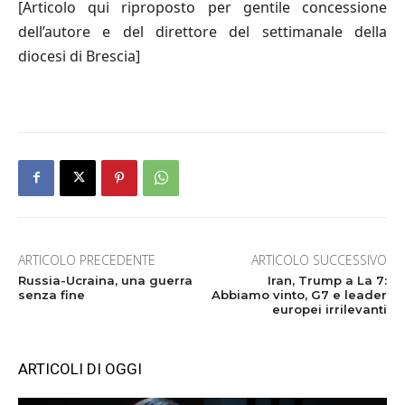
[Articolo qui riproposto per gentile concessione
dell’autore e del direttore del settimanale della
diocesi di Brescia]
ARTICOLO PRECEDENTE
ARTICOLO SUCCESSIVO
Russia-Ucraina, una guerra
Iran, Trump a La 7:
senza fine
Abbiamo vinto, G7 e leader
europei irrilevanti
ARTICOLI DI OGGI