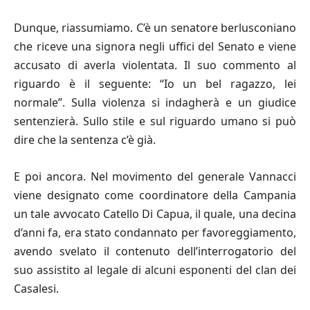
Dunque, riassumiamo. C’è un senatore berlusconiano
che riceve una signora negli uffici del Senato e viene
accusato di averla violentata. Il suo commento al
riguardo è il seguente: “Io un bel ragazzo, lei
normale”. Sulla violenza si indagherà e un giudice
sentenzierà. Sullo stile e sul riguardo umano si può
dire che la sentenza c’è già.
E poi ancora. Nel movimento del generale Vannacci
viene designato come coordinatore della Campania
un tale avvocato Catello Di Capua, il quale, una decina
d’anni fa, era stato condannato per favoreggiamento,
avendo svelato il contenuto dell’interrogatorio del
suo assistito al legale di alcuni esponenti del clan dei
Casalesi.