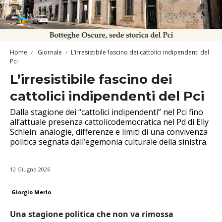
Home
Giornale
L’irresistibile fascino dei cattolici indipendenti del
Pci
L’irresistibile fascino dei
cattolici indipendenti del Pci
Dalla stagione dei “cattolici indipendenti” nel Pci fino
all’attuale presenza cattolicodemocratica nel Pd di Elly
Schlein: analogie, differenze e limiti di una convivenza
politica segnata dall’egemonia culturale della sinistra.
12 Giugno 2026
Giorgio Merlo
Una stagione politica che non va rimossa