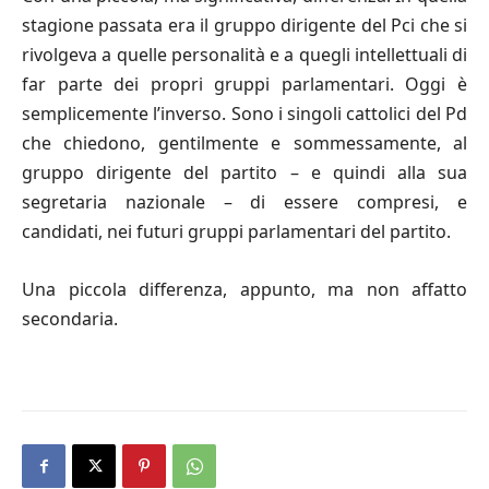
stagione passata era il gruppo dirigente del Pci che si
rivolgeva a quelle personalità e a quegli intellettuali di
far parte dei propri gruppi parlamentari. Oggi è
semplicemente l’inverso. Sono i singoli cattolici del Pd
che chiedono, gentilmente e sommessamente, al
gruppo dirigente del partito – e quindi alla sua
segretaria nazionale – di essere compresi, e
candidati, nei futuri gruppi parlamentari del partito.
Una piccola diﬀerenza, appunto, ma non aﬀatto
secondaria.