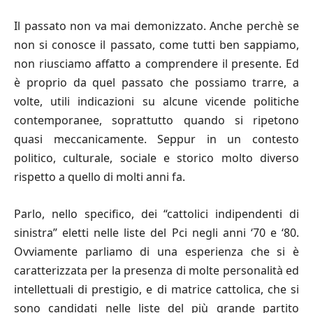
Il passato non va mai demonizzato. Anche perchè se
non si conosce il passato, come tutti ben sappiamo,
non riusciamo aﬀatto a comprendere il presente. Ed
è proprio da quel passato che possiamo trarre, a
volte, utili indicazioni su alcune vicende politiche
contemporanee, soprattutto quando si ripetono
quasi meccanicamente. Seppur in un contesto
politico, culturale, sociale e storico molto diverso
rispetto a quello di molti anni fa.
Parlo, nello specifico, dei “cattolici indipendenti di
sinistra” eletti nelle liste del Pci negli anni ‘70 e ‘80.
Ovviamente parliamo di una esperienza che si è
caratterizzata per la presenza di molte personalità ed
intellettuali di prestigio, e di matrice cattolica, che si
sono candidati nelle liste del più grande partito