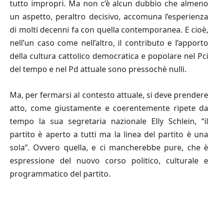
tutto impropri. Ma non c’è alcun dubbio che almeno
un aspetto, peraltro decisivo, accomuna l’esperienza
di molti decenni fa con quella contemporanea. E cioè,
nell’un caso come nell’altro, il contributo e l’apporto
della cultura cattolico democratica e popolare nel Pci
del tempo e nel Pd attuale sono pressochè nulli.
Ma, per fermarsi al contesto attuale, si deve prendere
atto, come giustamente e coerentemente ripete da
tempo la sua segretaria nazionale Elly Schlein, “il
partito è aperto a tutti ma la linea del partito è una
sola”. Ovvero quella, e ci mancherebbe pure, che è
espressione del nuovo corso politico, culturale e
programmatico del partito.