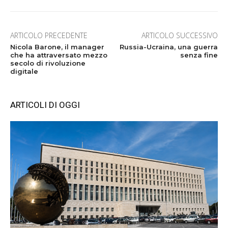
ARTICOLO PRECEDENTE
ARTICOLO SUCCESSIVO
Nicola Barone, il manager
Russia-Ucraina, una guerra
che ha attraversato mezzo
senza fine
secolo di rivoluzione
digitale
ARTICOLI DI OGGI