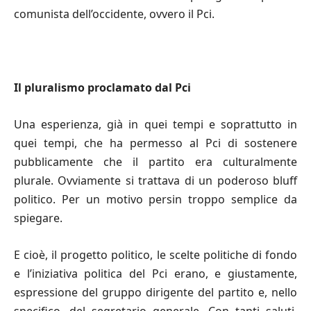
comunista dell’occidente, ovvero il Pci.
Il pluralismo proclamato dal Pci
Una esperienza, già in quei tempi e soprattutto in
quei tempi, che ha permesso al Pci di sostenere
pubblicamente che il partito era culturalmente
plurale. Ovviamente si trattava di un poderoso bluﬀ
politico. Per un motivo persin troppo semplice da
spiegare.
E cioè, il progetto politico, le scelte politiche di fondo
e l’iniziativa politica del Pci erano, e giustamente,
espressione del gruppo dirigente del partito e, nello