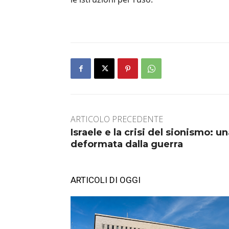
ARTICOLO PRECEDENTE
Israele e la crisi del sionismo: 
deformata dalla guerra
ARTICOLI DI OGGI