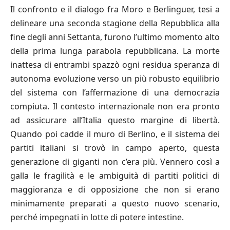
Il confronto e il dialogo fra Moro e Berlinguer, tesi a
delineare una seconda stagione della Repubblica alla
fine degli anni Settanta, furono l’ultimo momento alto
della prima lunga parabola repubblicana. La morte
inattesa di entrambi spazzò ogni residua speranza di
autonoma evoluzione verso un più robusto equilibrio
del sistema con l’affermazione di una democrazia
compiuta. Il contesto internazionale non era pronto
ad assicurare all’Italia questo margine di libertà.
Quando poi cadde il muro di Berlino, e il sistema dei
partiti italiani si trovò in campo aperto, questa
generazione di giganti non c’era più. Vennero così a
galla le fragilità e le ambiguità di partiti politici di
maggioranza e di opposizione che non si erano
minimamente preparati a questo nuovo scenario,
perché impegnati in lotte di potere intestine.