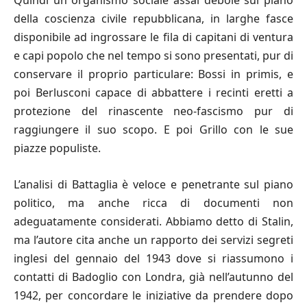
della coscienza civile repubblicana, in larghe fasce
disponibile ad ingrossare le fila di capitani di ventura
e capi popolo che nel tempo si sono presentati, pur di
conservare il proprio particulare: Bossi in primis, e
poi Berlusconi capace di abbattere i recinti eretti a
protezione del rinascente neo-fascismo pur di
raggiungere il suo scopo. E poi Grillo con le sue
piazze populiste.
L’analisi di Battaglia è veloce e penetrante sul piano
politico, ma anche ricca di documenti non
adeguatamente considerati. Abbiamo detto di Stalin,
ma l’autore cita anche un rapporto dei servizi segreti
inglesi del gennaio del 1943 dove si riassumono i
contatti di Badoglio con Londra, già nell’autunno del
1942, per concordare le iniziative da prendere dopo