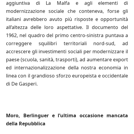
aggiuntiva di La Malfa e agli elementi di
modernizzazione sociale che conteneva, forse gli
italiani avrebbero avuto più risposte e opportunità
all’altezza delle loro aspettative. Il documento del
1962, nel quadro del primo centro-sinistra puntava a
correggere squilibri territoriali nord-sud, ad
accrescere gli investimenti sociali per modernizzare il
paese (scuola, sanità, trasporti), ad aumentare export
ed internazionalizzazione della nostra economia in
linea con il grandioso sforzo europeista e occidentale
di De Gasperi.
Moro, Berlinguer e l’ultima occasione mancata
della Repubblica