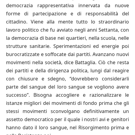
democrazia rappresentativa innervata da nuove
forme di partecipazione e di responsabilità del
cittadino. Viene alla mente tutto lo straordinario
lavoro politico che fu avviato negli anni Settanta, con
la democrazia di base nei quartieri, nella scuola, nelle
strutture sanitarie. Sperimentazioni ed energie poi
burocratizzate e soffocate dai partiti. Avanzano nuovi
movimenti nella società, dice Battaglia. Ciò che resta
dei partiti e della dirigenza politica, lungi dal reagire
con chiusure e sdegno, “dovrebbero considerarli
parte del sangue del loro sangue se vogliono avere
successo”. Bisogna accogliere e razionalizzare le
istanze migliori dei movimenti di fondo prima che gli
stessi movimenti sconvolgano definitivamente un
assetto democratico per il quale i nostri avi e genitori
hanno dato il loro sangue, nel Risorgimento prima e