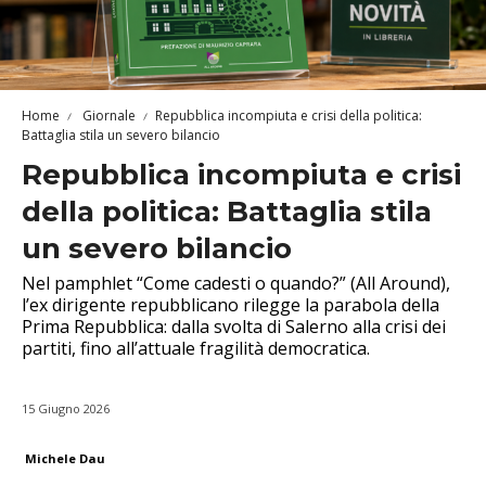
Home
Giornale
Repubblica incompiuta e crisi della politica:
Battaglia stila un severo bilancio
Repubblica incompiuta e crisi
della politica: Battaglia stila
un severo bilancio
Nel pamphlet “Come cadesti o quando?” (All Around),
l’ex dirigente repubblicano rilegge la parabola della
Prima Repubblica: dalla svolta di Salerno alla crisi dei
partiti, fino all’attuale fragilità democratica.
15 Giugno 2026
Michele Dau