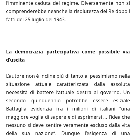
l’imminente caduta del regime. Diversamente non si
comprenderebbe neanche la risolutezza del Re dopo i
fatti del 25 luglio del 1943.
La democrazia partecipativa come possibile via
d’uscita
L’autore non è incline più di tanto al pessimismo nella
situazione attuale caratterizzata dalla assoluta
necessità di battere l’attuale destra al governo. Un
secondo quinquennio potrebbe essere esiziale
Battaglia evidenzia fra i milioni di italiani “una
maggiore voglia di sapere e di esprimersi … l’idea che
nessuno si deve sentire veramente escluso dalla vita
della sua nazione”. Dunque l’esigenza di una