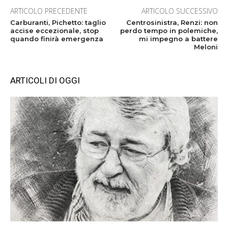
ARTICOLO PRECEDENTE
ARTICOLO SUCCESSIVO
Carburanti, Pichetto: taglio
Centrosinistra, Renzi: non
accise eccezionale, stop
perdo tempo in polemiche,
quando finirà emergenza
mi impegno a battere
Meloni
ARTICOLI DI OGGI