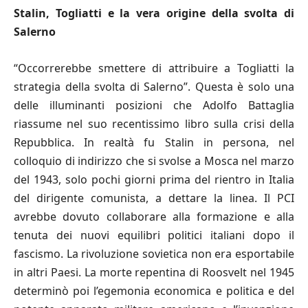
Stalin, Togliatti e la vera origine della svolta di
Salerno
“Occorrerebbe smettere di attribuire a Togliatti la
strategia della svolta di Salerno”. Questa è solo una
delle illuminanti posizioni che Adolfo Battaglia
riassume nel suo recentissimo libro sulla crisi della
Repubblica. In realtà fu Stalin in persona, nel
colloquio di indirizzo che si svolse a Mosca nel marzo
del 1943, solo pochi giorni prima del rientro in Italia
del dirigente comunista, a dettare la linea. Il PCI
avrebbe dovuto collaborare alla formazione e alla
tenuta dei nuovi equilibri politici italiani dopo il
fascismo. La rivoluzione sovietica non era esportabile
in altri Paesi. La morte repentina di Roosvelt nel 1945
determinò poi l’egemonia economica e politica e del